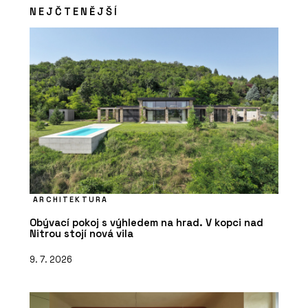
NEJČTENĚJŠÍ
ARCHITEKTURA
Obývací pokoj s výhledem na hrad. V kopci nad
Nitrou stojí nová vila
9. 7. 2026