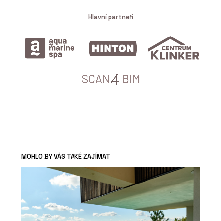
Hlavní partneři
MOHLO BY VÁS TAKÉ ZAJÍMAT