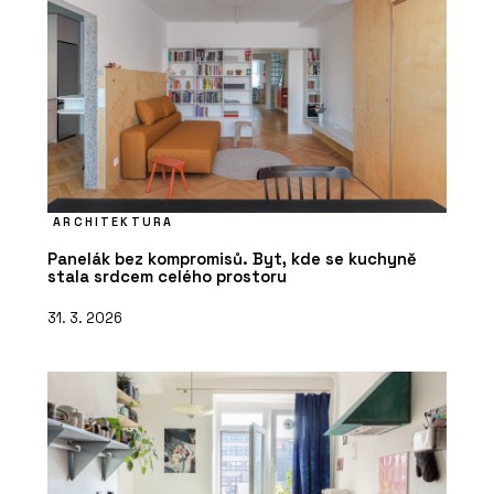
ARCHITEKTURA
Panelák bez kompromisů. Byt, kde se kuchyně
stala srdcem celého prostoru
31. 3. 2026