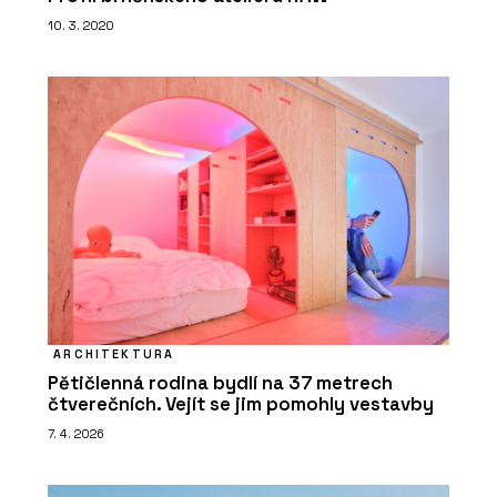
10. 3. 2020
ARCHITEKTURA
Pětičlenná rodina bydlí na 37 metrech
čtverečních. Vejít se jim pomohly vestavby
7. 4. 2026