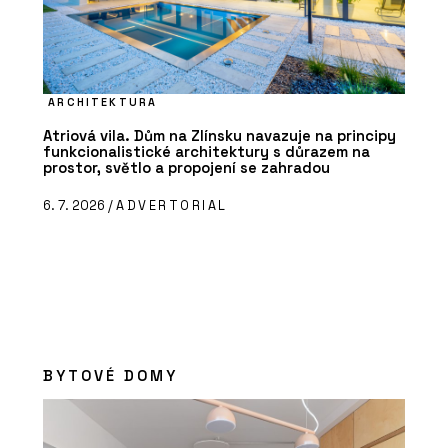
ARCHITEKTURA
Atriová vila. Dům na Zlínsku navazuje na principy
funkcionalistické architektury s důrazem na
prostor, světlo a propojení se zahradou
6. 7. 2026 /
ADVERTORIAL
BYTOVÉ DOMY