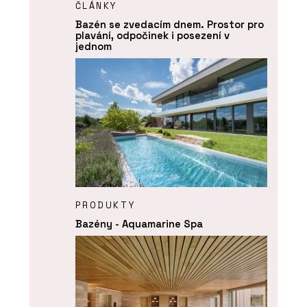
ČLÁNKY
Bazén se zvedacím dnem. Prostor pro
plavání, odpočinek i posezení v
jednom
PRODUKTY
Bazény - Aquamarine Spa