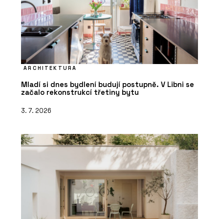
ARCHITEKTURA
Mladí si dnes bydlení budují postupně. V Libni se
začalo rekonstrukcí třetiny bytu
3. 7. 2026