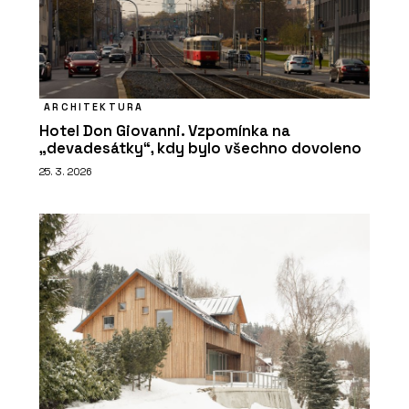
ARCHITEKTURA
Hotel Don Giovanni. Vzpomínka na
„devadesátky“, kdy bylo všechno dovoleno
25. 3. 2026