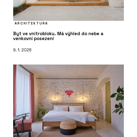
ARCHITEKTURA
Byt ve vnitrobloku. Má výhled do nebe a
venkovní posezení
9. 1. 2026