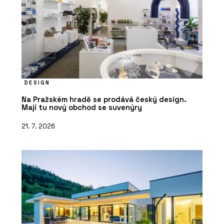
DESIGN
Na Pražském hradě se prodává český design.
Mají tu nový obchod se suvenýry
21. 7. 2026