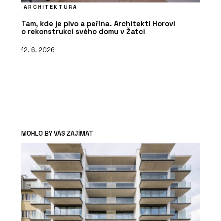
ARCHITEKTURA
Tam, kde je pivo a peřina. Architekti Horovi
o rekonstrukci svého domu v Žatci
12. 6. 2026
MOHLO BY VÁS ZAJÍMAT