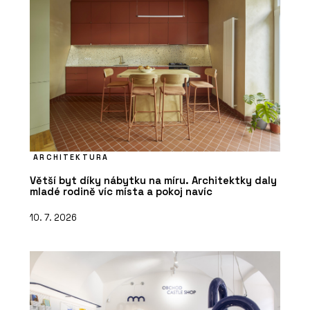
ARCHITEKTURA
Větší byt díky nábytku na míru. Architektky daly
mladé rodině víc místa a pokoj navíc
10. 7. 2026