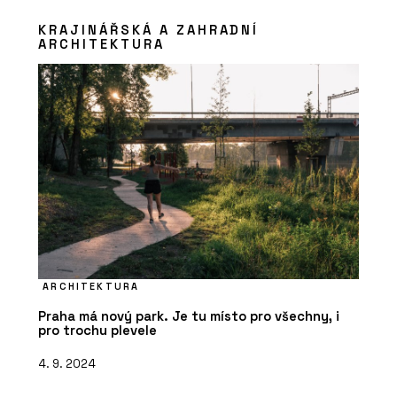
KRAJINÁŘSKÁ A ZAHRADNÍ
ARCHITEKTURA
ARCHITEKTURA
Praha má nový park. Je tu místo pro všechny, i
pro trochu plevele
4. 9. 2024