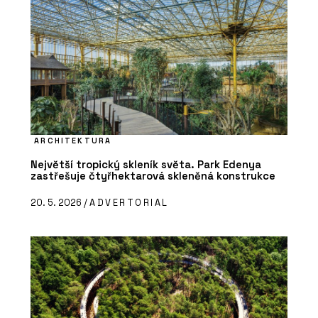
ARCHITEKTURA
Největší tropický skleník světa. Park Edenya
zastřešuje čtyřhektarová skleněná konstrukce
20. 5. 2026 /
ADVERTORIAL