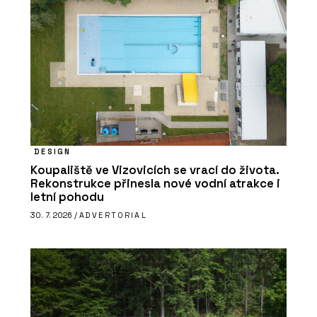
DESIGN
Koupaliště ve Vizovicích se vrací do života.
Rekonstrukce přinesla nové vodní atrakce i
letní pohodu
30. 7. 2026 /
ADVERTORIAL