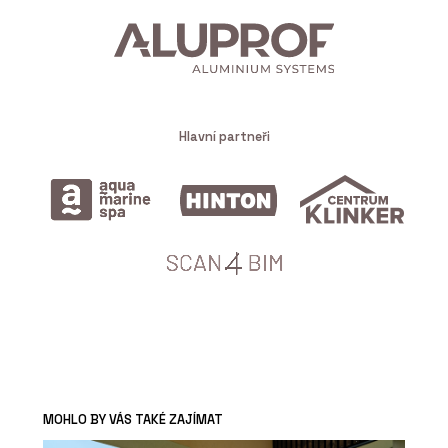
Hlavní partneři
MOHLO BY VÁS TAKÉ ZAJÍMAT