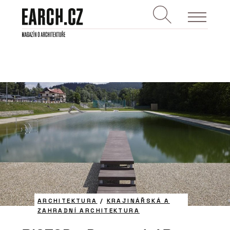
ARCHITEKTURA
/
KRAJINÁŘSKÁ A
ZAHRADNÍ ARCHITEKTURA