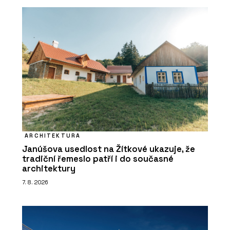
ARCHITEKTURA
Janúšova usedlost na Žítkové ukazuje, že
tradiční řemeslo patří i do současné
architektury
7. 8. 2026