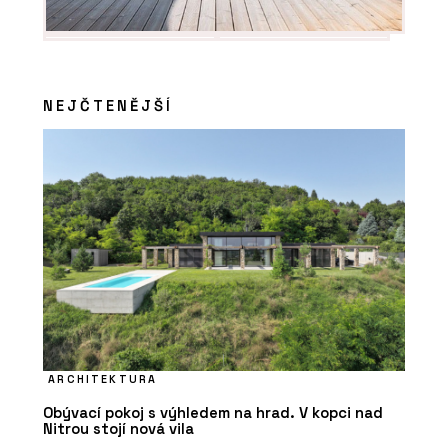
NEJČTENĚJŠÍ
ARCHITEKTURA
Obývací pokoj s výhledem na hrad. V kopci nad
Nitrou stojí nová vila