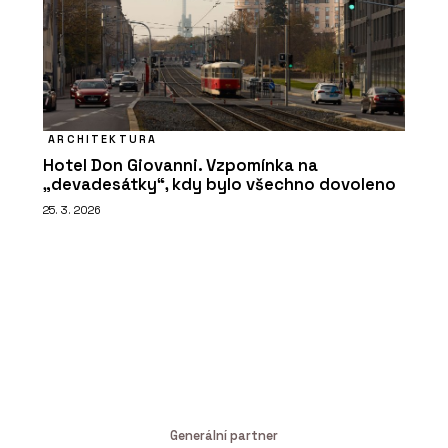
ARCHITEKTURA
Hotel Don Giovanni. Vzpomínka na
„devadesátky“, kdy bylo všechno dovoleno
25. 3. 2026
Generální partner