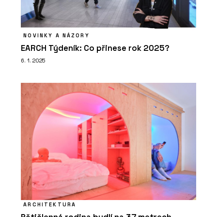
NOVINKY A NÁZORY
EARCH Týdeník: Co přinese rok 2025?
6. 1. 2025
ARCHITEKTURA