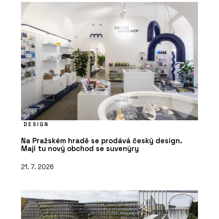
DESIGN
Na Pražském hradě se prodává český design.
Mají tu nový obchod se suvenýry
21. 7. 2026