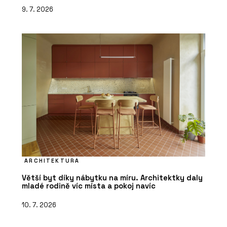
9. 7. 2026
ARCHITEKTURA
Větší byt díky nábytku na míru. Architektky daly
mladé rodině víc místa a pokoj navíc
10. 7. 2026