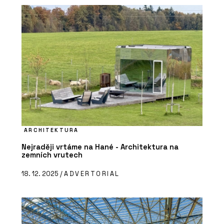
ARCHITEKTURA
Nejraději vrtáme na Hané - Architektura na
zemních vrutech
18. 12. 2025 /
ADVERTORIAL