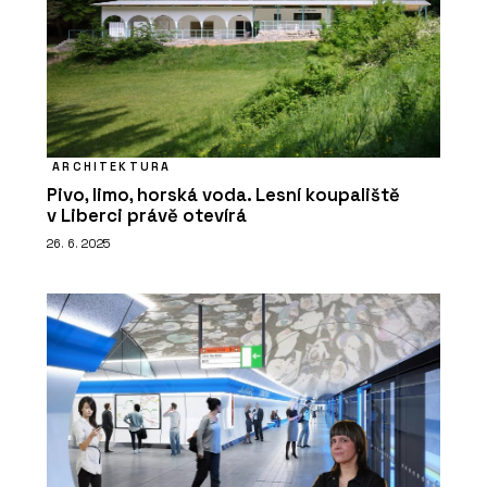
ARCHITEKTURA
Pivo, limo, horská voda. Lesní koupaliště
v Liberci právě otevírá
26. 6. 2025