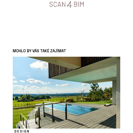
MOHLO BY VÁS TAKÉ ZAJÍMAT
DESIGN