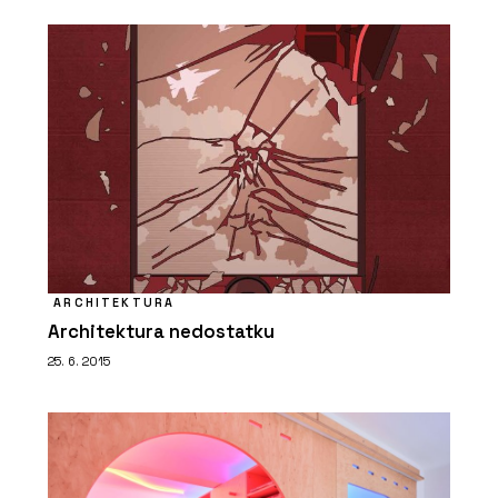
ARCHITEKTURA
Architektura nedostatku
25. 6. 2015