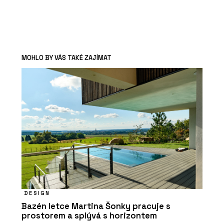
MOHLO BY VÁS TAKÉ ZAJÍMAT
DESIGN
Bazén letce Martina Šonky pracuje s
prostorem a splývá s horizontem