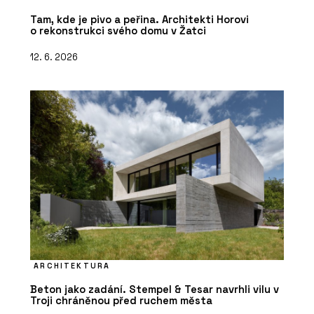
Tam, kde je pivo a peřina. Architekti Horovi
o rekonstrukci svého domu v Žatci
12. 6. 2026
ARCHITEKTURA
Beton jako zadání. Stempel & Tesar navrhli vilu v
Troji chráněnou před ruchem města