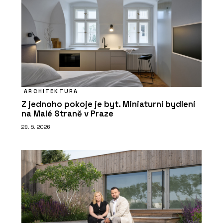
ARCHITEKTURA
Z jednoho pokoje je byt. Miniaturní bydlení
na Malé Straně v Praze
29. 5. 2026