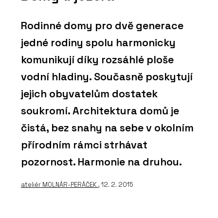
Rodinné domy pro dvě generace
jedné rodiny spolu harmonicky
komunikují díky rozsáhlé ploše
vodní hladiny. Současně poskytují
jejich obyvatelům dostatek
soukromí. Architektura domů je
čistá, bez snahy na sebe v okolním
přírodním rámci strhávat
pozornost. Harmonie na druhou.
ateliér MOLNÁR-PERÁČEK
, 12. 2. 2015