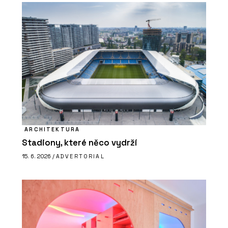
ARCHITEKTURA
Stadiony, které něco vydrží
15. 6. 2026 /
ADVERTORIAL