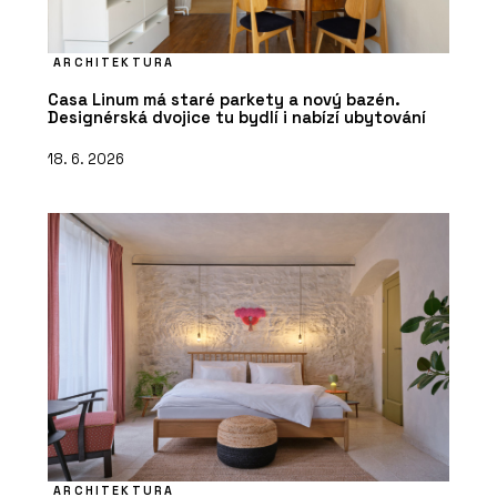
ARCHITEKTURA
Casa Linum má staré parkety a nový bazén.
Designérská dvojice tu bydlí i nabízí ubytování
18. 6. 2026
ARCHITEKTURA