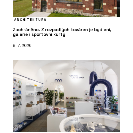
ARCHITEKTURA
Zachráněno. Z rozpadlých továren je bydlení,
galerie i sportovní kurty
8. 7. 2026