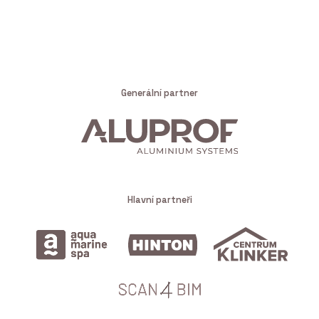
Generální partner
Hlavní partneři