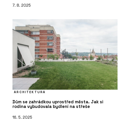
7. 8. 2025
ARCHITEKTURA
Dům se zahrádkou uprostřed města. Jak si
rodina vybudovala bydlení na střeše
16. 5. 2025