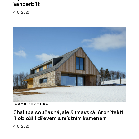
Vanderbilt
4. 8. 2026
ARCHITEKTURA
Chalupa současná, ale šumavská. Architekti
ji obložili dřevem a místním kamenem
4. 8. 2026