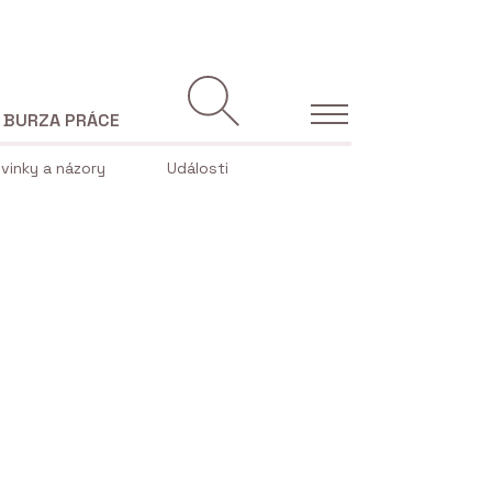
BURZA PRÁCE
vinky a názory
Události