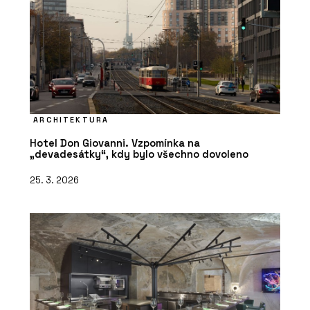
ARCHITEKTURA
Hotel Don Giovanni. Vzpomínka na
„devadesátky“, kdy bylo všechno dovoleno
25. 3. 2026