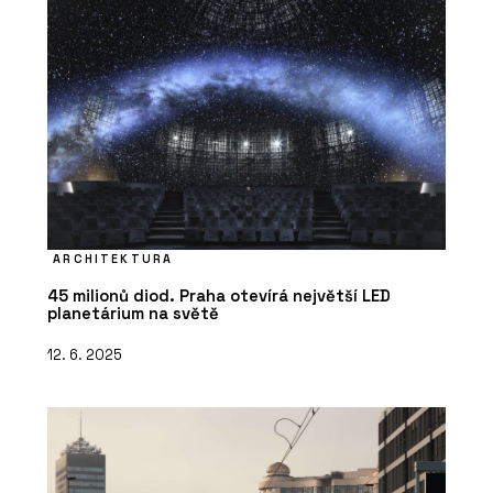
ARCHITEKTURA
45 milionů diod. Praha otevírá největší LED
planetárium na světě
12. 6. 2025