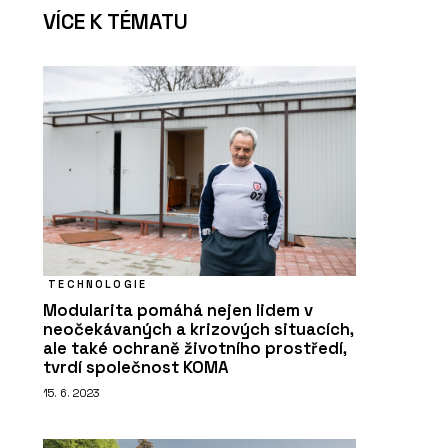
VÍCE K TÉMATU
TECHNOLOGIE
Modularita pomáhá nejen lidem v
neočekávaných a krizových situacích,
ale také ochraně životního prostředí,
tvrdí společnost KOMA
15. 6. 2023