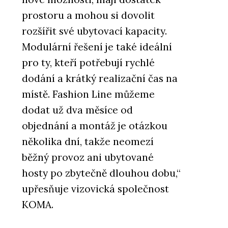
prostoru a mohou si dovolit
rozšířit své ubytovací kapacity.
Modulární řešení je také ideální
pro ty, kteří potřebují rychlé
dodání a krátký realizační čas na
místě. Fashion Line můžeme
dodat už dva měsíce od
objednání a montáž je otázkou
několika dní, takže neomezí
běžný provoz ani ubytované
hosty po zbytečně dlouhou dobu,“
upřesňuje vizovická společnost
KOMA.