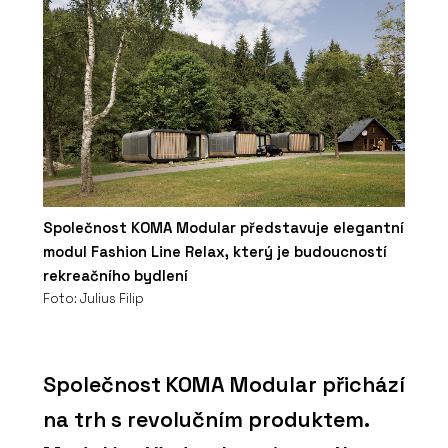
Společnost KOMA Modular představuje elegantní
modul Fashion Line Relax, který je budoucností
rekreačního bydlení
Foto: Julius Filip
Společnost KOMA Modular přichází
na trh s revolučním produktem.