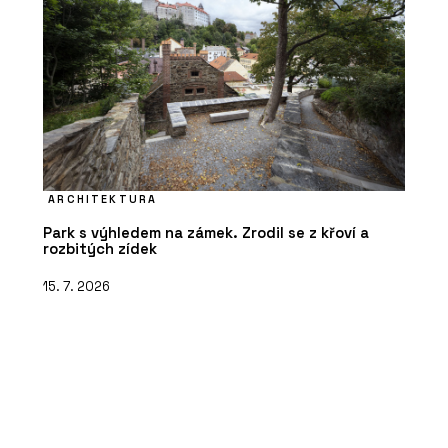
ARCHITEKTURA
Park s výhledem na zámek. Zrodil se z křoví a
rozbitých zídek
15. 7. 2026