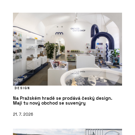
DESIGN
Na Pražském hradě se prodává český design.
Mají tu nový obchod se suvenýry
21. 7. 2026