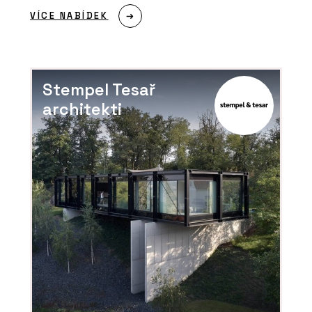
VÍCE NABÍDEK
Stempel Tesař
architekti