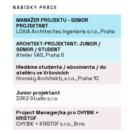
NABÍDKY PRÁCE
MANAŽER PROJEKTU - SENIOR
PROJEKTANT
LOXIA Architectes Ingenierie s.r.o., Praha
ARCHITEKT-PROJEKTANT: JUNIOR /
SENIOR / STUDENT
Atelier VAS, Praha 6
Hledáme studenta / absolventa / do
ateliéru ve Vršovicích
Hronský Architekti, s.r.o., Praha 10
Junior projektant
D3K2 Studio s.r.o.
Project Manager/ka pro CHYBIK +
KRISTOF
CHYBIK + KRISTOF s.r.o., Brno