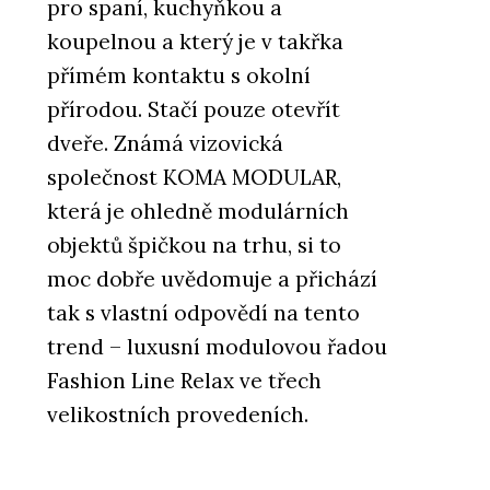
pro spaní, kuchyňkou a
koupelnou a který je v takřka
přímém kontaktu s okolní
přírodou. Stačí pouze otevřít
dveře. Známá vizovická
společnost KOMA MODULAR,
která je ohledně modulárních
objektů špičkou na trhu, si to
moc dobře uvědomuje a přichází
tak s vlastní odpovědí na tento
trend – luxusní modulovou řadou
Fashion Line Relax ve třech
velikostních provedeních.