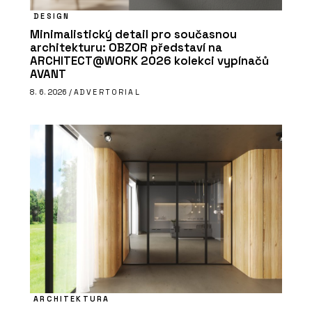
DESIGN
Minimalistický detail pro současnou
architekturu: OBZOR představí na
ARCHITECT@WORK 2026 kolekci vypínačů
AVANT
8. 6. 2026 /
ADVERTORIAL
ARCHITEKTURA