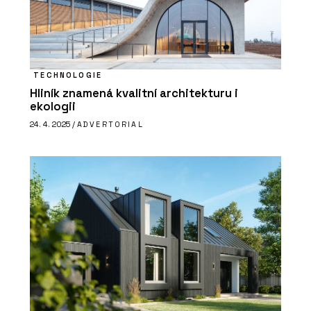
TECHNOLOGIE
Hliník znamená kvalitní architekturu i
ekologii
24. 4. 2025 /
ADVERTORIAL