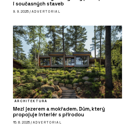
i současných staveb
9. 9. 2025 /
ADVERTORIAL
ARCHITEKTURA
Mezi jezerem a mokřadem. Dům, který
propojuje interiér s přírodou
15. 8. 2025 /
ADVERTORIAL