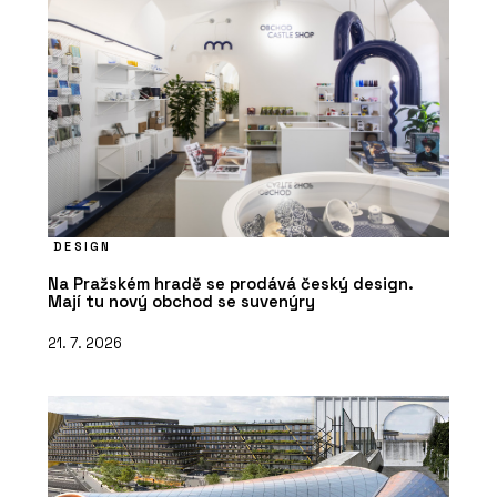
DESIGN
Na Pražském hradě se prodává český design.
Mají tu nový obchod se suvenýry
21. 7. 2026