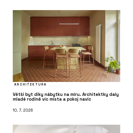
ARCHITEKTURA
Větší byt díky nábytku na míru. Architektky daly
mladé rodině víc místa a pokoj navíc
10. 7. 2026