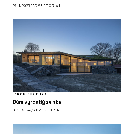
29. 1. 2025 /
ADVERTORIAL
ARCHITEKTURA
Dům vyrostlý ze skal
8. 10. 2024 /
ADVERTORIAL