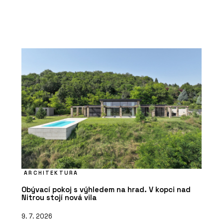
ARCHITEKTURA
Obývací pokoj s výhledem na hrad. V kopci nad
Nitrou stojí nová vila
9. 7. 2026