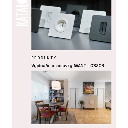
PRODUKTY
Vypínače a zásuvky AVANT - OBZOR