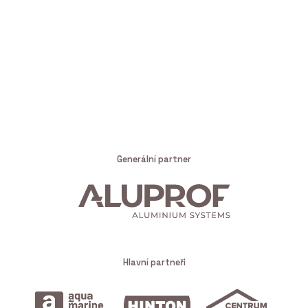
Generální partner
Hlavní partneři