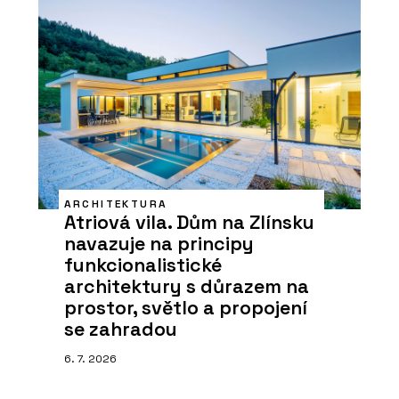
ARCHITEKTURA
Atriová vila. Dům na Zlínsku
navazuje na principy
funkcionalistické
architektury s důrazem na
prostor, světlo a propojení
se zahradou
6. 7. 2026