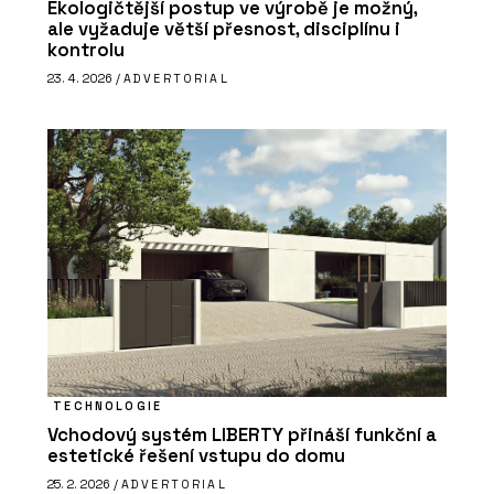
Ekologičtější postup ve výrobě je možný,
ale vyžaduje větší přesnost, disciplínu i
kontrolu
23. 4. 2026 /
ADVERTORIAL
TECHNOLOGIE
Vchodový systém LIBERTY přináší funkční a
estetické řešení vstupu do domu
25. 2. 2026 /
ADVERTORIAL