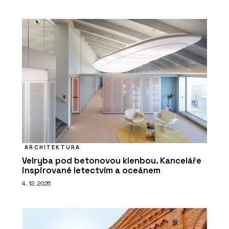
ARCHITEKTURA
Velryba pod betonovou klenbou. Kanceláře
inspirované letectvím a oceánem
4. 12. 2025