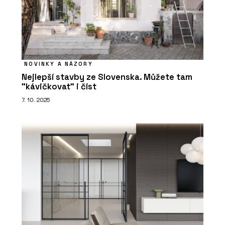
NOVINKY A NÁZORY
Nejlepší stavby ze Slovenska. Můžete tam
"kávičkovat" i číst
7. 10. 2025