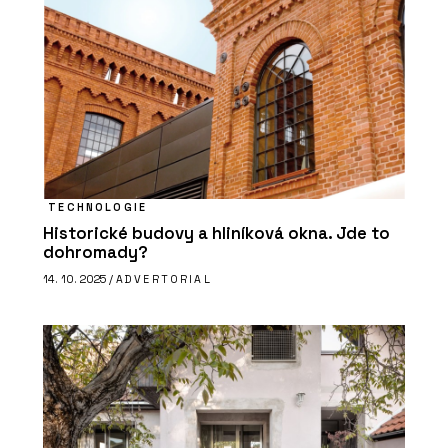
TECHNOLOGIE
Historické budovy a hliníková okna. Jde to
dohromady?
14. 10. 2025 /
ADVERTORIAL