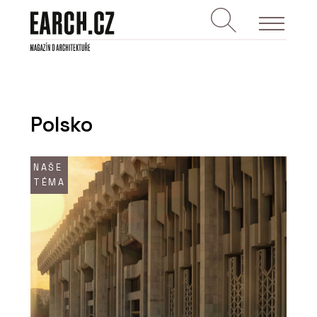
Polsko
NAŠE
TÉMA