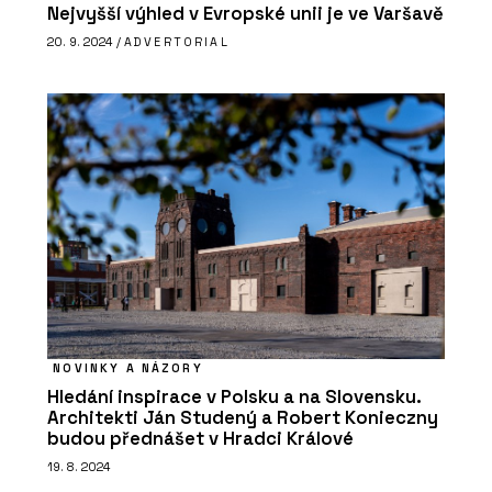
Nejvyšší výhled v Evropské unii je ve Varšavě
20. 9. 2024 /
ADVERTORIAL
NOVINKY A NÁZORY
Hledání inspirace v Polsku a na Slovensku.
Architekti Ján Studený a Robert Konieczny
budou přednášet v Hradci Králové
19. 8. 2024