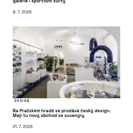
galerie i sportovní kurty
8. 7. 2026
DESIGN
Na Pražském hradě se prodává český design.
Mají tu nový obchod se suvenýry
21. 7. 2026