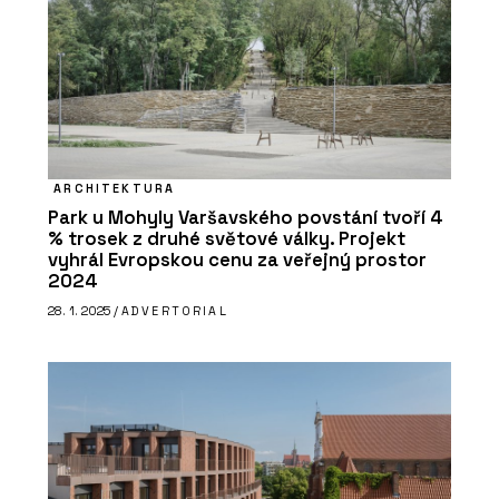
ARCHITEKTURA
Park u Mohyly Varšavského povstání tvoří 4
% trosek z druhé světové války. Projekt
vyhrál Evropskou cenu za veřejný prostor
2024
28. 1. 2025 /
ADVERTORIAL