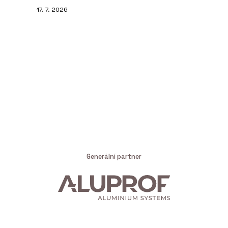
17. 7. 2026
Generální partner