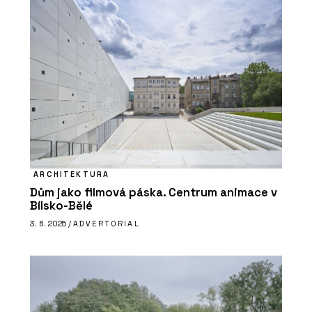
ARCHITEKTURA
Dům jako filmová páska. Centrum animace v
Bílsko-Bělé
3. 6. 2025 /
ADVERTORIAL