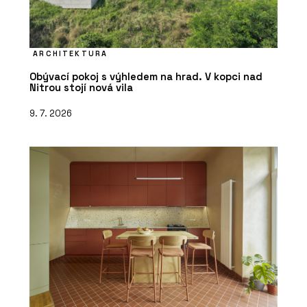
ARCHITEKTURA
Obývací pokoj s výhledem na hrad. V kopci nad
Nitrou stojí nová vila
9. 7. 2026