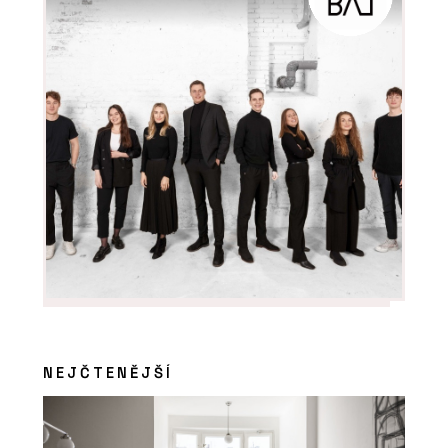
NEJČTENĚJŠÍ