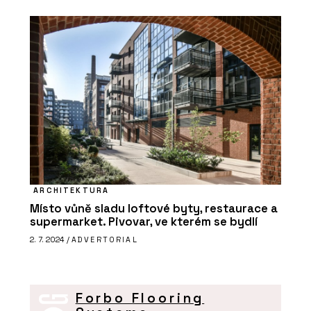
ARCHITEKTURA
Místo vůně sladu loftové byty, restaurace a
supermarket. Pivovar, ve kterém se bydlí
2. 7. 2024 /
ADVERTORIAL
Forbo Flooring