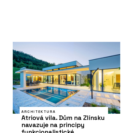
ARCHITEKTURA
Atriová vila. Dům na Zlínsku
navazuje na principy
funkcionalistické