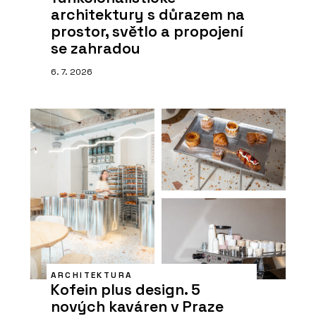
architektury s důrazem na
prostor, světlo a propojení
se zahradou
6. 7. 2026
ARCHITEKTURA
Kofein plus design. 5
nových kaváren v Praze