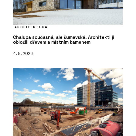
ARCHITEKTURA
Chalupa současná, ale šumavská. Architekti ji
obložili dřevem a místním kamenem
4. 8. 2026