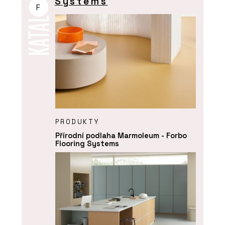
Systems
F
PRODUKTY
Přírodní podlaha Marmoleum - Forbo
Flooring Systems