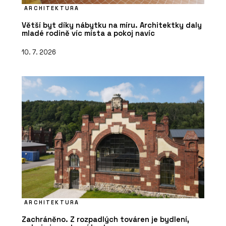
ARCHITEKTURA
Větší byt díky nábytku na míru. Architektky daly
mladé rodině víc místa a pokoj navíc
10. 7. 2026
ARCHITEKTURA
Zachráněno. Z rozpadlých továren je bydlení,