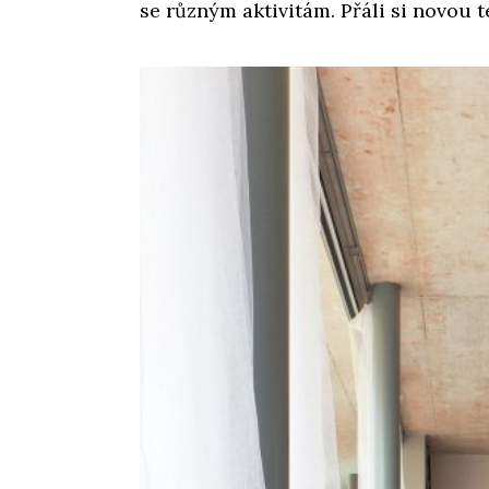
se různým aktivitám. Přáli si novou t