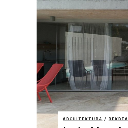
ARCHITEKTURA
/
REKREA