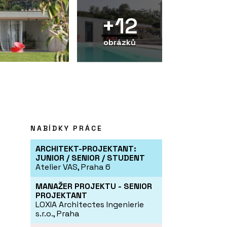
+12
obrázků
NABÍDKY PRÁCE
ARCHITEKT-PROJEKTANT:
JUNIOR / SENIOR / STUDENT
Atelier VAS, Praha 6
MANAŽER PROJEKTU - SENIOR
PROJEKTANT
LOXIA Architectes Ingenierie
s.r.o., Praha