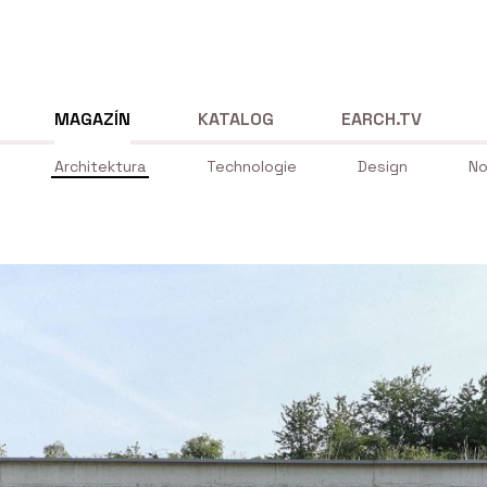
MAGAZÍN
KATALOG
EARCH.TV
Architektura
Technologie
Design
No