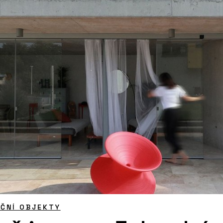
ČNÍ OBJEKTY