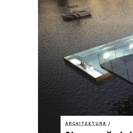
ARCHITEKTURA
/