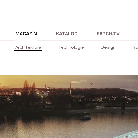
MAGAZÍN
KATALOG
EARCH.TV
Architektura
Technologie
Design
No