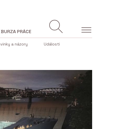
BURZA PRÁCE
vinky a názory
Události