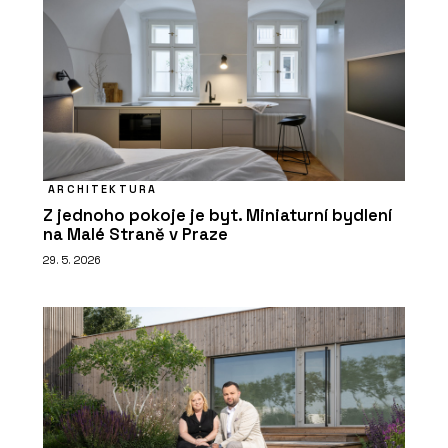
ARCHITEKTURA
Z jednoho pokoje je byt. Miniaturní bydlení
na Malé Straně v Praze
29. 5. 2026