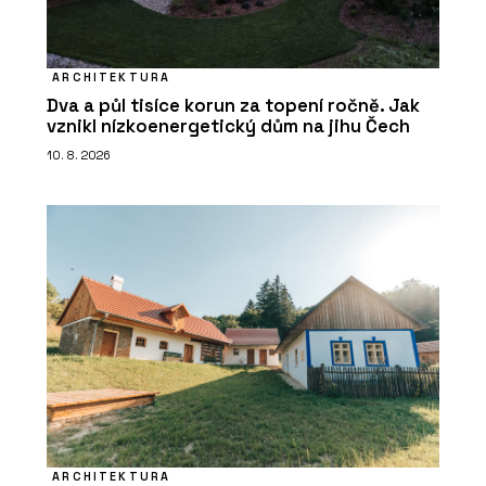
ARCHITEKTURA
Dva a půl tisíce korun za topení ročně. Jak
vznikl nízkoenergetický dům na jihu Čech
10. 8. 2026
ARCHITEKTURA