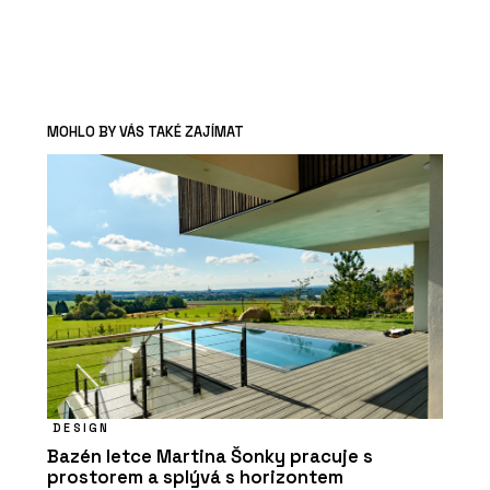
MOHLO BY VÁS TAKÉ ZAJÍMAT
DESIGN
Bazén letce Martina Šonky pracuje s
prostorem a splývá s horizontem