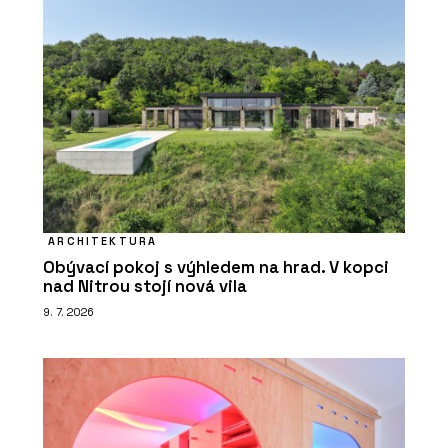
ARCHITEKTURA
Obývací pokoj s výhledem na hrad. V kopci
nad Nitrou stojí nová vila
9. 7. 2026