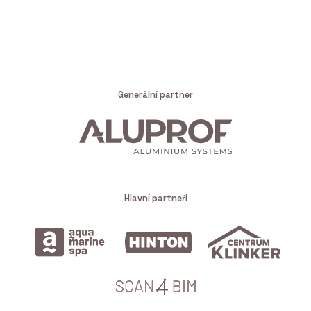
Generální partner
Hlavní partneři