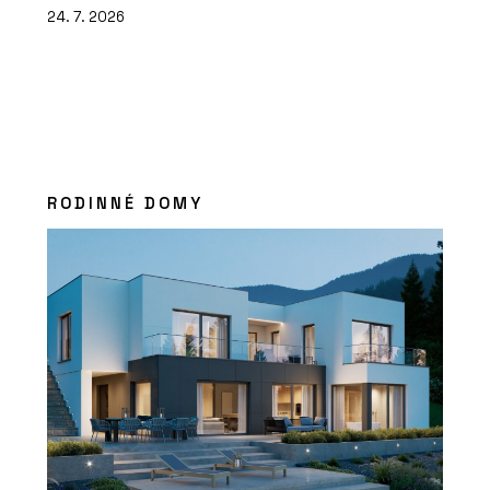
24. 7. 2026
RODINNÉ DOMY