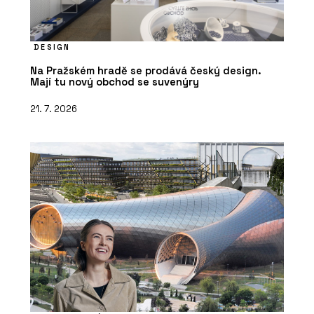
DESIGN
Na Pražském hradě se prodává český design.
Mají tu nový obchod se suvenýry
21. 7. 2026