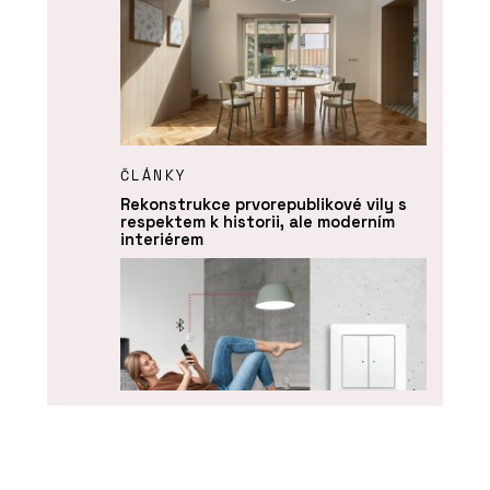
ČLÁNKY
Rekonstrukce prvorepublikové vily s
respektem k historii, ale moderním
interiérem