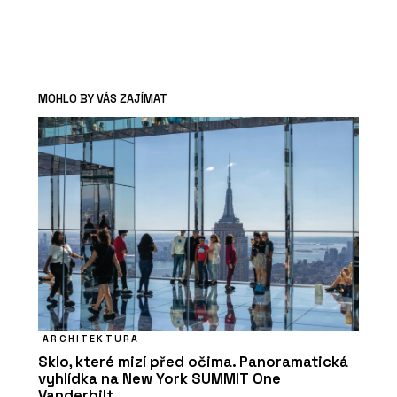
MOHLO BY VÁS ZAJÍMAT
ARCHITEKTURA
Sklo, které mizí před očima. Panoramatická
vyhlídka na New York SUMMIT One
Vanderbilt