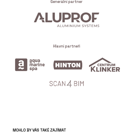
Generální partner
Hlavní partneři
MOHLO BY VÁS TAKÉ ZAJÍMAT