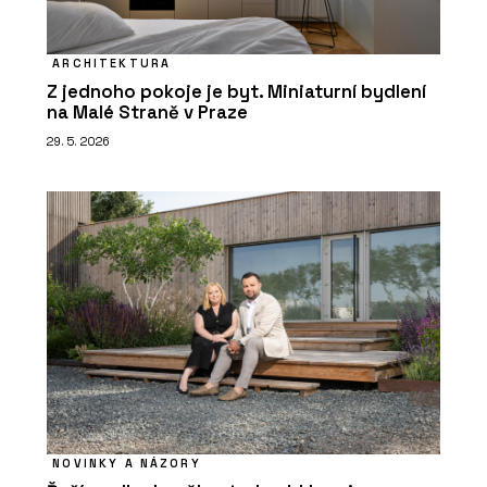
ARCHITEKTURA
Z jednoho pokoje je byt. Miniaturní bydlení
na Malé Straně v Praze
29. 5. 2026
NOVINKY A NÁZORY