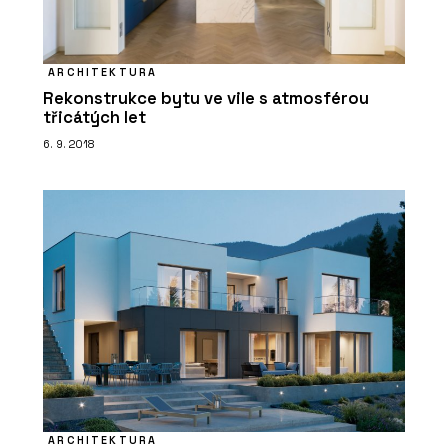
ARCHITEKTURA
Rekonstrukce bytu ve vile s atmosférou
třicátých let
6. 9. 2018
ARCHITEKTURA