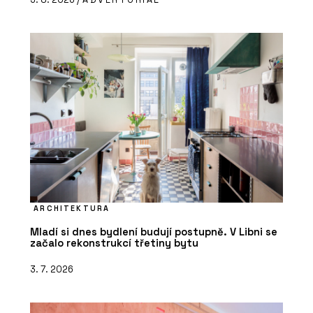
ARCHITEKTURA
Mladí si dnes bydlení budují postupně. V Libni se
začalo rekonstrukcí třetiny bytu
3. 7. 2026