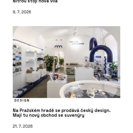
Nitrou stojí nová vila
9. 7. 2026
DESIGN
Na Pražském hradě se prodává český design.
Mají tu nový obchod se suvenýry
21. 7. 2026