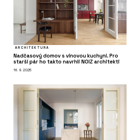
ARCHITEKTURA
Nadčasový domov s vínovou kuchyní. Pro
starší pár ho takto navrhli NOIZ architekti
16. 9. 2025