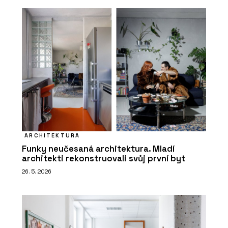
ARCHITEKTURA
Funky neučesaná architektura. Mladí
architekti rekonstruovali svůj první byt
26. 5. 2026