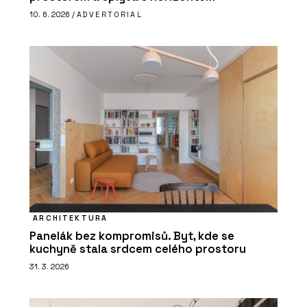
10. 6. 2026 /
ADVERTORIAL
ARCHITEKTURA
Panelák bez kompromisů. Byt, kde se
kuchyně stala srdcem celého prostoru
31. 3. 2026