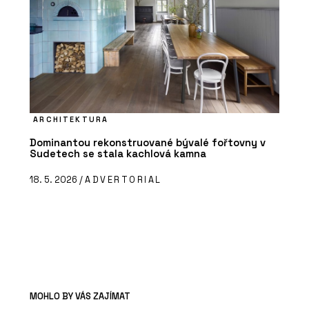
ARCHITEKTURA
Dominantou rekonstruované bývalé fořtovny v
Sudetech se stala kachlová kamna
18. 5. 2026 /
ADVERTORIAL
MOHLO BY VÁS ZAJÍMAT