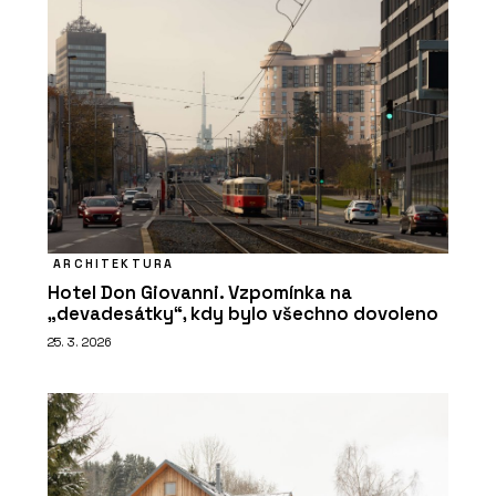
ARCHITEKTURA
Hotel Don Giovanni. Vzpomínka na
„devadesátky“, kdy bylo všechno dovoleno
25. 3. 2026