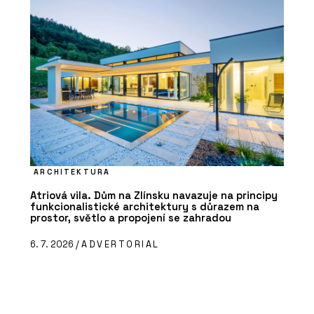
ARCHITEKTURA
Atriová vila. Dům na Zlínsku navazuje na principy
funkcionalistické architektury s důrazem na
prostor, světlo a propojení se zahradou
6. 7. 2026 /
ADVERTORIAL