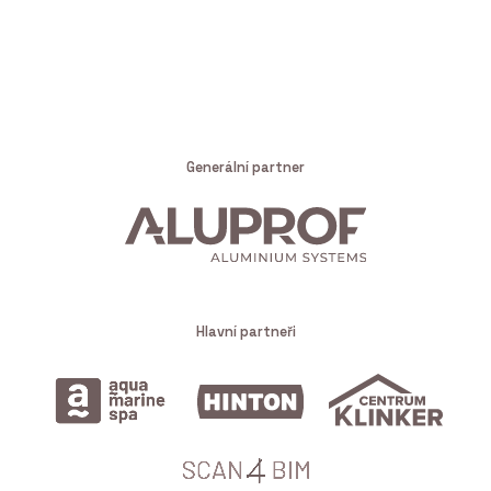
Generální partner
Hlavní partneři