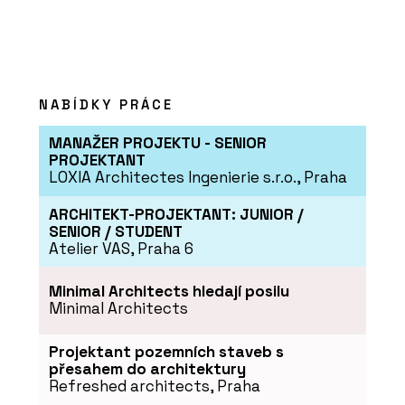
NABÍDKY PRÁCE
MANAŽER PROJEKTU - SENIOR
PROJEKTANT
LOXIA Architectes Ingenierie s.r.o., Praha
ARCHITEKT-PROJEKTANT: JUNIOR /
SENIOR / STUDENT
Atelier VAS, Praha 6
Minimal Architects hledají posilu
Minimal Architects
Projektant pozemních staveb s
přesahem do architektury
Refreshed architects, Praha