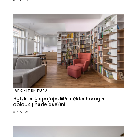
ARCHITEKTURA
Byt, který spojuje. Má měkké hrany a
oblouky nade dveřmi
8. 1. 2026