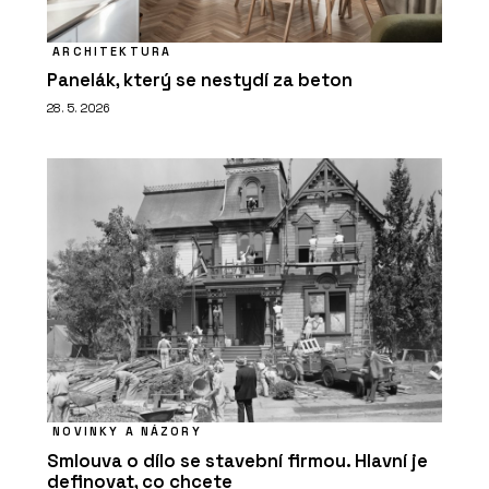
ARCHITEKTURA
Panelák, který se nestydí za beton
28. 5. 2026
NOVINKY A NÁZORY
Smlouva o dílo se stavební firmou. Hlavní je
definovat, co chcete