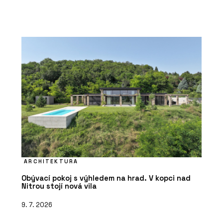
ARCHITEKTURA
Obývací pokoj s výhledem na hrad. V kopci nad
Nitrou stojí nová vila
9. 7. 2026