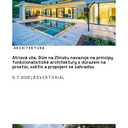
ARCHITEKTURA
Atriová vila. Dům na Zlínsku navazuje na principy
funkcionalistické architektury s důrazem na
prostor, světlo a propojení se zahradou
6. 7. 2026 /
ADVERTORIAL