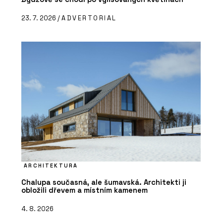
23. 7. 2026 /
ADVERTORIAL
ARCHITEKTURA
Chalupa současná, ale šumavská. Architekti ji
obložili dřevem a místním kamenem
4. 8. 2026