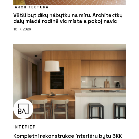
ARCHITEKTURA
Větší byt díky nábytku na míru. Architektky
daly mladé rodině víc místa a pokoj navíc
10. 7. 2026
INTERIÉR
Kompletní rekonstrukce interiéru bytu 3KK