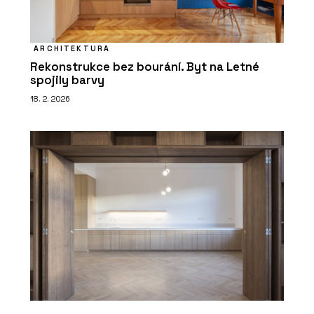
ARCHITEKTURA
Rekonstrukce bez bourání. Byt na Letné
spojily barvy
18. 2. 2026