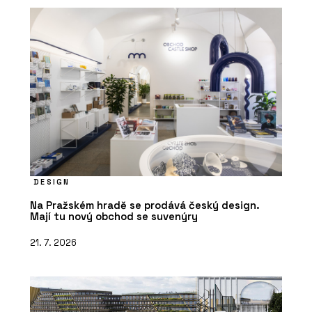
DESIGN
Na Pražském hradě se prodává český design.
Mají tu nový obchod se suvenýry
21. 7. 2026