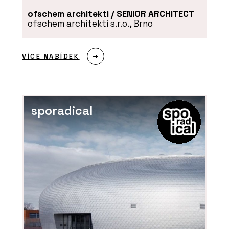
ofschem architekti / SENIOR ARCHITECT
ofschem architekti s.r.o., Brno
VÍCE NABÍDEK
sporadical