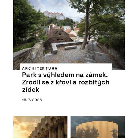
ARCHITEKTURA
Park s výhledem na zámek.
Zrodil se z křoví a rozbitých
zídek
15. 7. 2026