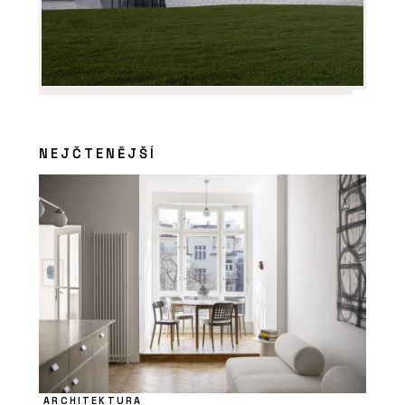
NEJČTENĚJŠÍ
ARCHITEKTURA