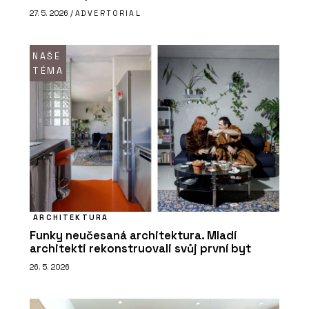
27. 5. 2026 /
ADVERTORIAL
NAŠE
TÉMA
ARCHITEKTURA
Funky neučesaná architektura. Mladí
architekti rekonstruovali svůj první byt
26. 5. 2026