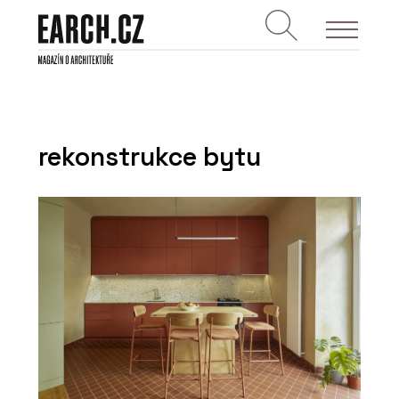
rekonstrukce bytu