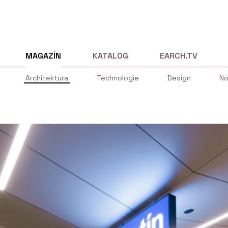
MAGAZÍN
KATALOG
EARCH.TV
Architektura
Technologie
Design
No