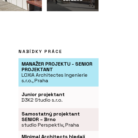
NABÍDKY PRÁCE
MANAŽER PROJEKTU - SENIOR
PROJEKTANT
LOXIA Architectes Ingenierie
s.r.o., Praha
Junior projektant
D3K2 Studio s.r.o.
Samostatný projektant
SENIOR – Brno
studio Perspektiv, Praha
Minimal Architects hledají