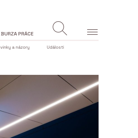
BURZA PRÁCE
vinky a názory
Události