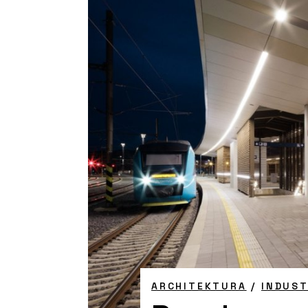
ARCHITEKTURA
/
INDUST