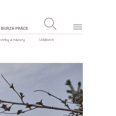
BURZA PRÁCE
vinky a názory
Události