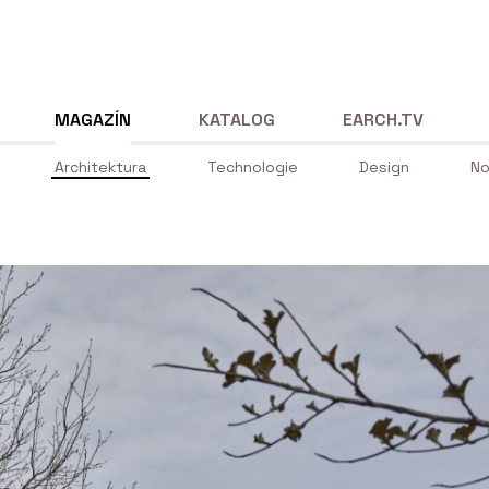
MAGAZÍN
KATALOG
EARCH.TV
Architektura
Technologie
Design
No