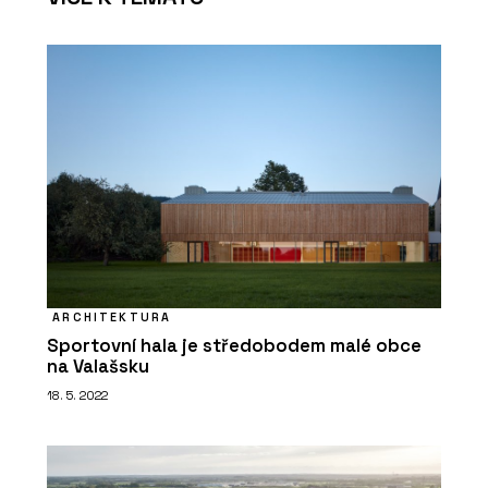
ARCHITEKTURA
Sportovní hala je středobodem malé obce
na Valašsku
18. 5. 2022