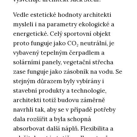
Vedle estetické hodnoty architekti
mysleli i na parametry ekologické a
energetické. Celý sportovní objekt
proto funguje jako CO₂ neutrální, je
vybavený tepelným čerpadlem a
solárními panely, vegetační střecha
zase funguje jako zásobník na vodu. Se
stejným důrazem byly vybírány i
stavební produkty a technologie,
architekti totiž budovu záměrně
navrhli tak, aby se v případě potřeby
dala rozšířit a byla schopná
absorbovat další náplň. Flexibilita a