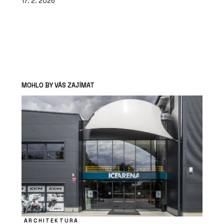
17. 2. 2026
MOHLO BY VÁS ZAJÍMAT
ARCHITEKTURA