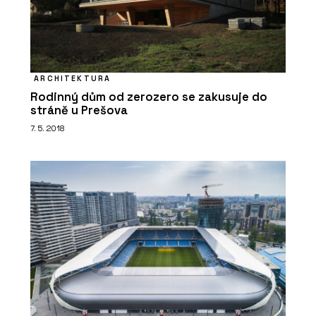
ARCHITEKTURA
Rodinný dům od zerozero se zakusuje do
stráně u Prešova
7. 5. 2018