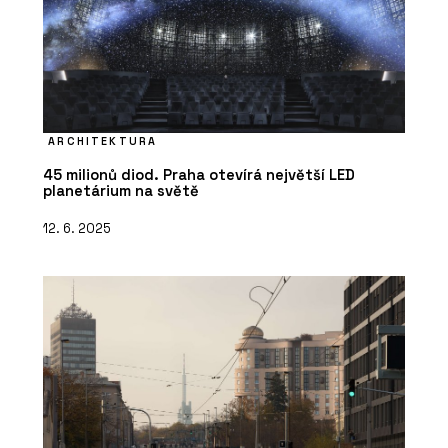
ARCHITEKTURA
45 milionů diod. Praha otevírá největší LED
planetárium na světě
12. 6. 2025