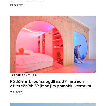
21. 5. 2026
ARCHITEKTURA
Pětičlenná rodina bydlí na 37 metrech
čtverečních. Vejít se jim pomohly vestavby
7. 4. 2026