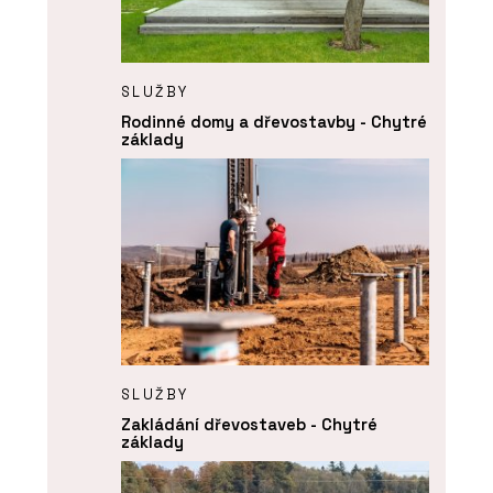
SLUŽBY
Rodinné domy a dřevostavby - Chytré
základy
SLUŽBY
Zakládání dřevostaveb - Chytré
základy