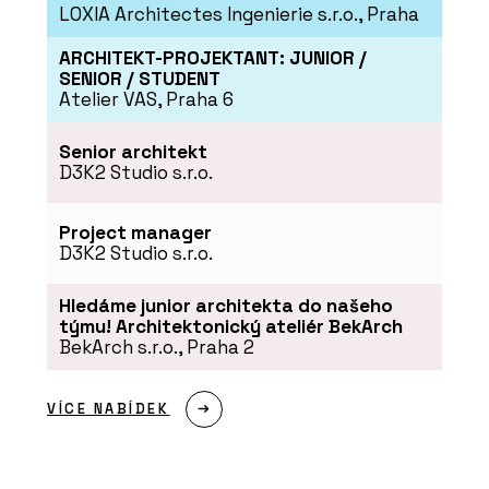
LOXIA Architectes Ingenierie s.r.o., Praha
ARCHITEKT-PROJEKTANT: JUNIOR /
SENIOR / STUDENT
Atelier VAS, Praha 6
Senior architekt
D3K2 Studio s.r.o.
Project manager
D3K2 Studio s.r.o.
Hledáme junior architekta do našeho
týmu! Architektonický ateliér BekArch
BekArch s.r.o., Praha 2
VÍCE NABÍDEK