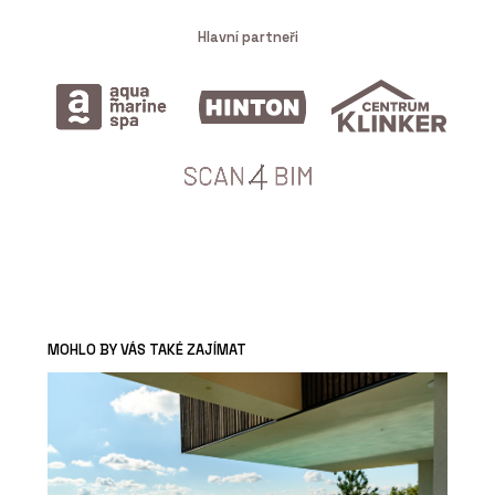
Hlavní partneři
MOHLO BY VÁS TAKÉ ZAJÍMAT