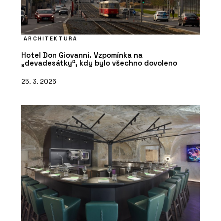
ARCHITEKTURA
Hotel Don Giovanni. Vzpomínka na
„devadesátky“, kdy bylo všechno dovoleno
25. 3. 2026