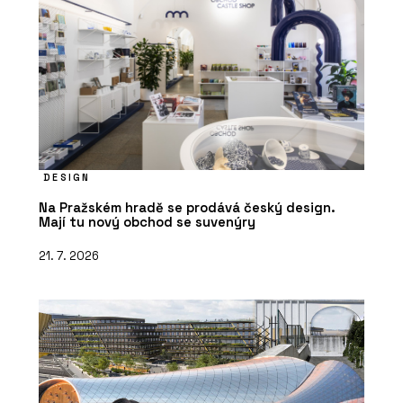
DESIGN
Na Pražském hradě se prodává český design.
Mají tu nový obchod se suvenýry
21. 7. 2026