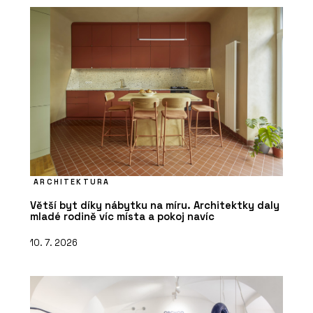
ARCHITEKTURA
Větší byt díky nábytku na míru. Architektky daly
mladé rodině víc místa a pokoj navíc
10. 7. 2026