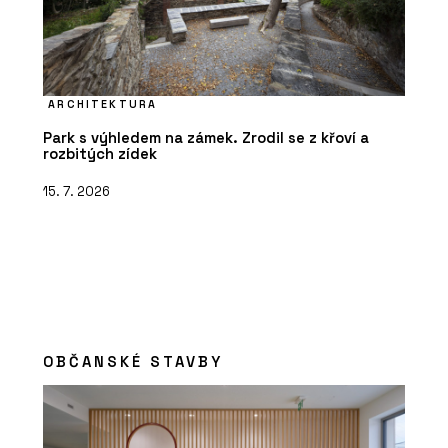
ARCHITEKTURA
Park s výhledem na zámek. Zrodil se z křoví a
rozbitých zídek
15. 7. 2026
OBČANSKÉ STAVBY