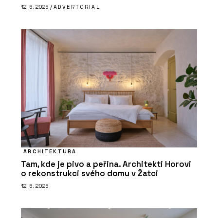
12. 6. 2026 /
ADVERTORIAL
ARCHITEKTURA
Tam, kde je pivo a peřina. Architekti Horovi
o rekonstrukci svého domu v Žatci
12. 6. 2026