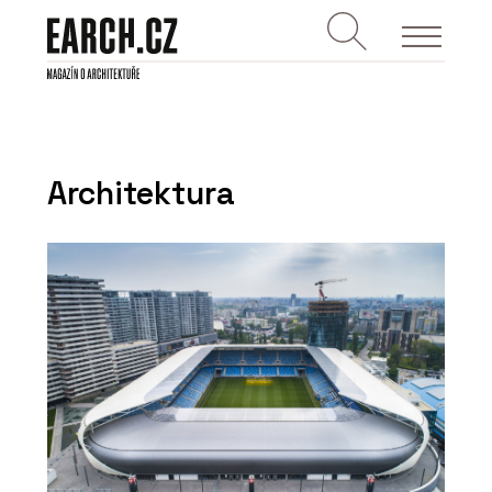
Architektura