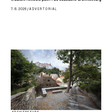
7. 8. 2026 /
ADVERTORIAL