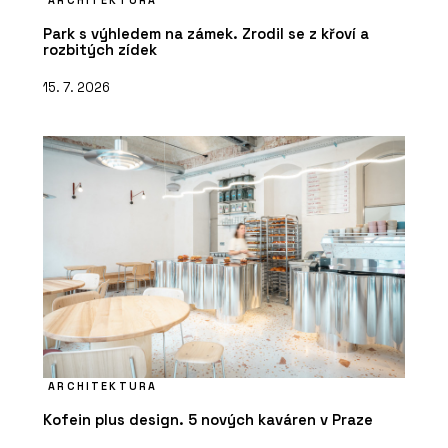
ARCHITEKTURA
Park s výhledem na zámek. Zrodil se z křoví a
rozbitých zídek
15. 7. 2026
ARCHITEKTURA
Kofein plus design. 5 nových kaváren v Praze