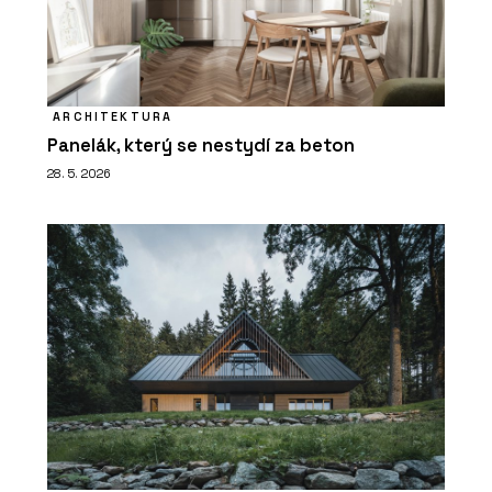
ARCHITEKTURA
Panelák, který se nestydí za beton
28. 5. 2026