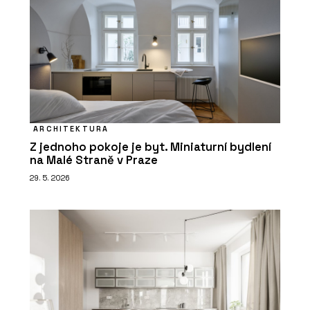
ARCHITEKTURA
Z jednoho pokoje je byt. Miniaturní bydlení
na Malé Straně v Praze
29. 5. 2026