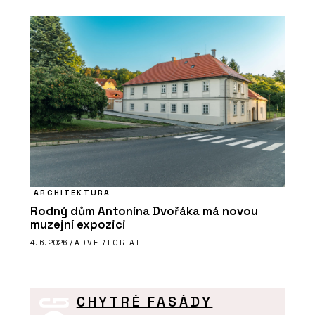
ARCHITEKTURA
Rodný dům Antonína Dvořáka má novou
muzejní expozici
4. 6. 2026 /
ADVERTORIAL
CHYTRÉ FASÁDY