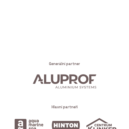
Generální partner
Hlavní partneři