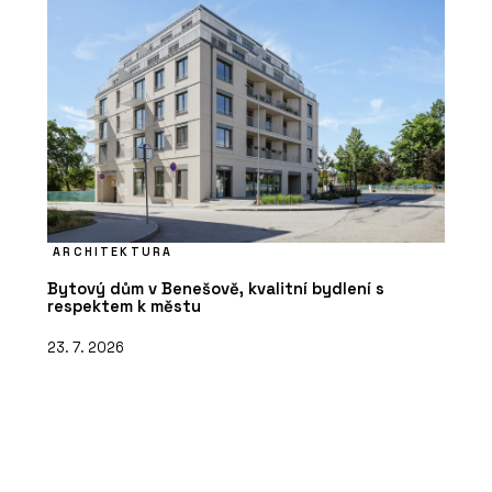
ARCHITEKTURA
Bytový dům v Benešově, kvalitní bydlení s
respektem k městu
23. 7. 2026