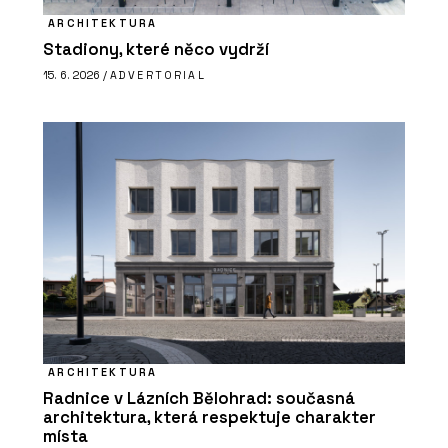
ARCHITEKTURA
Stadiony, které něco vydrží
15. 6. 2026 /
ADVERTORIAL
ARCHITEKTURA
Radnice v Lázních Bělohrad: současná
architektura, která respektuje charakter
místa