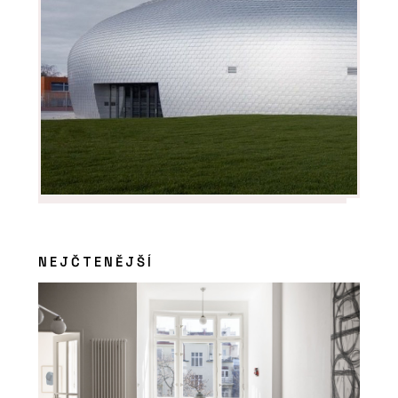
NEJČTENĚJŠÍ