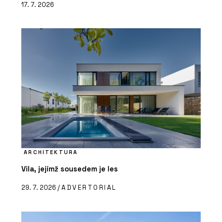
17. 7. 2026
ARCHITEKTURA
Vila, jejímž sousedem je les
29. 7. 2026 /
ADVERTORIAL