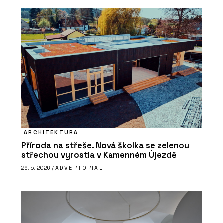
ARCHITEKTURA
Příroda na střeše. Nová školka se zelenou
střechou vyrostla v Kamenném Újezdě
29. 5. 2026 /
ADVERTORIAL