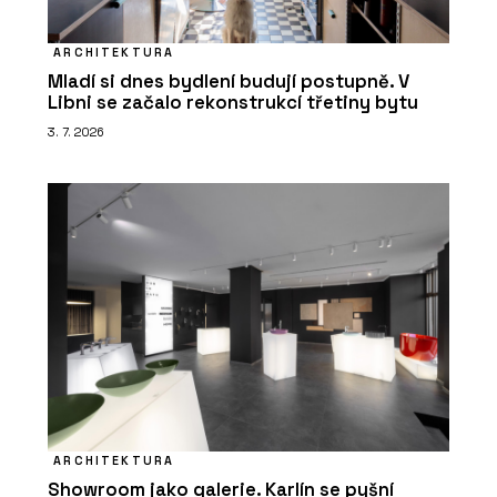
ARCHITEKTURA
Mladí si dnes bydlení budují postupně. V
Libni se začalo rekonstrukcí třetiny bytu
3. 7. 2026
ARCHITEKTURA
Showroom jako galerie. Karlín se pyšní