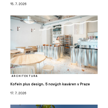
15. 7. 2026
ARCHITEKTURA
Kofein plus design. 5 nových kaváren v Praze
17. 7. 2026