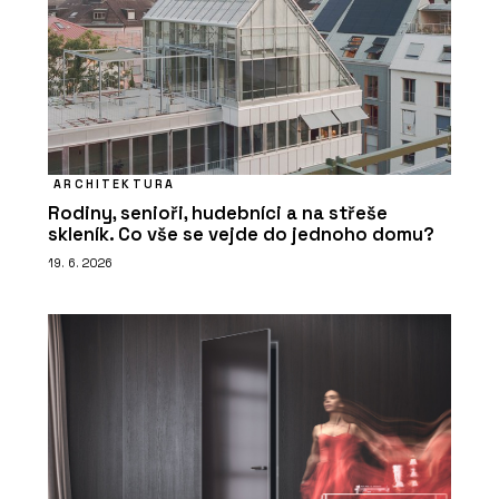
ARCHITEKTURA
Rodiny, senioři, hudebníci a na střeše
skleník. Co vše se vejde do jednoho domu?
19. 6. 2026