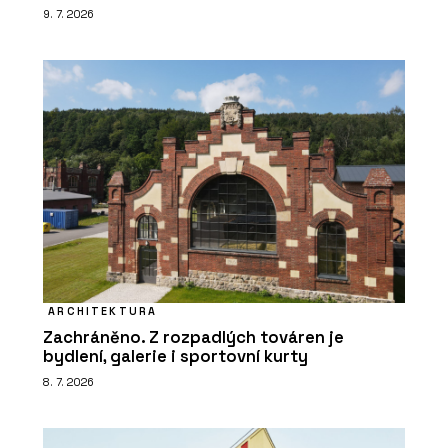
9. 7. 2026
ARCHITEKTURA
Zachráněno. Z rozpadlých továren je
bydlení, galerie i sportovní kurty
8. 7. 2026