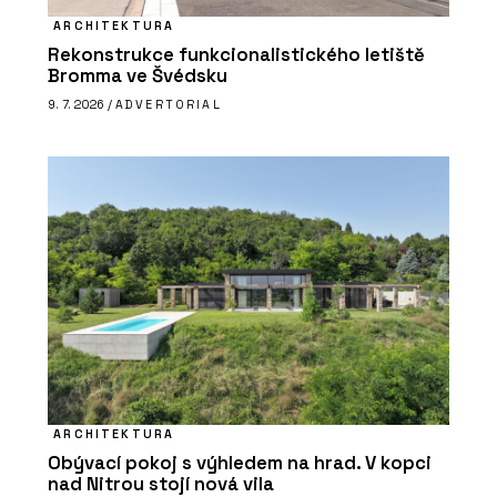
ARCHITEKTURA
Rekonstrukce funkcionalistického letiště
Bromma ve Švédsku
9. 7. 2026 /
ADVERTORIAL
ARCHITEKTURA
Obývací pokoj s výhledem na hrad. V kopci
nad Nitrou stojí nová vila