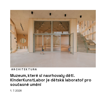
ARCHITEKTURA
Muzeum, které si navrhovaly děti.
KinderKunstLabor je dětská laboratoř pro
současné umění
1. 7. 2026