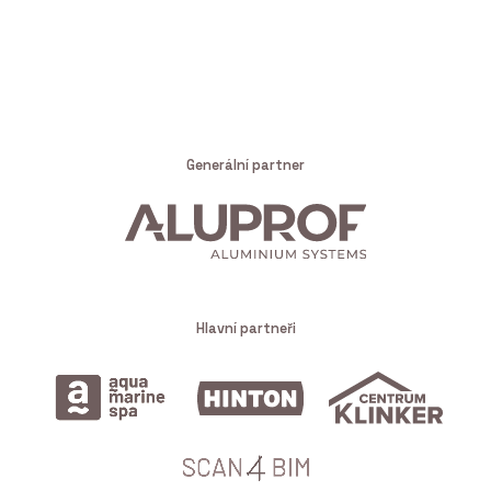
Generální partner
Hlavní partneři