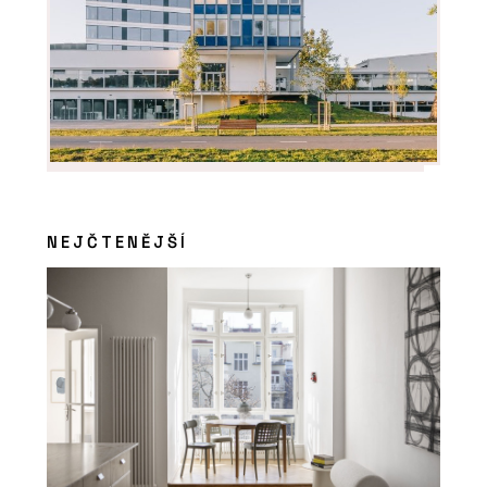
NEJČTENĚJŠÍ