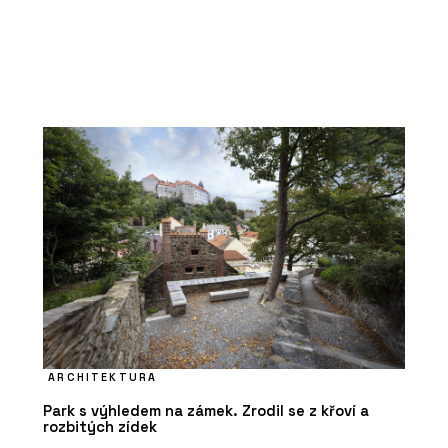
ARCHITEKTURA
Park s výhledem na zámek. Zrodil se z křoví a
rozbitých zídek