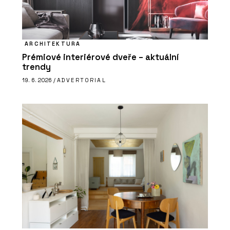
ARCHITEKTURA
Prémiové interiérové dveře – aktuální
trendy
19. 6. 2026 /
ADVERTORIAL