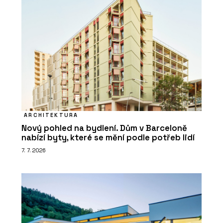
ARCHITEKTURA
Nový pohled na bydlení. Dům v Barceloně
nabízí byty, které se mění podle potřeb lidí
7. 7. 2026