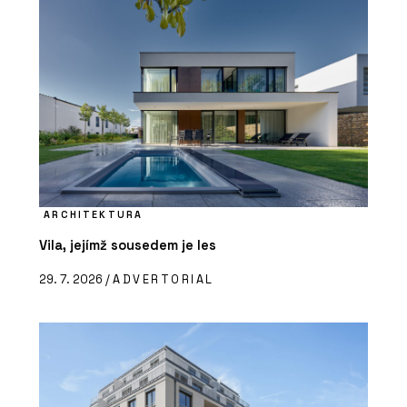
ARCHITEKTURA
Vila, jejímž sousedem je les
29. 7. 2026 /
ADVERTORIAL