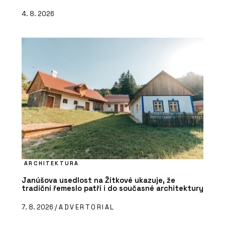
4. 8. 2026
ARCHITEKTURA
Janúšova usedlost na Žítkové ukazuje, že
tradiční řemeslo patří i do současné architektury
7. 8. 2026 /
ADVERTORIAL