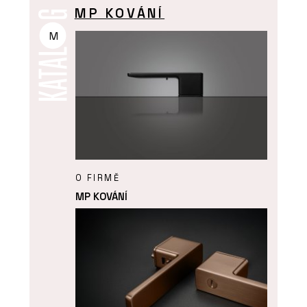
MP KOVÁNÍ
M
O FIRMĚ
MP KOVÁNÍ