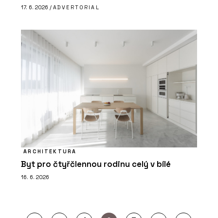
17. 6. 2026 /
ADVERTORIAL
ARCHITEKTURA
Byt pro čtyřčlennou rodinu celý v bílé
16. 6. 2026