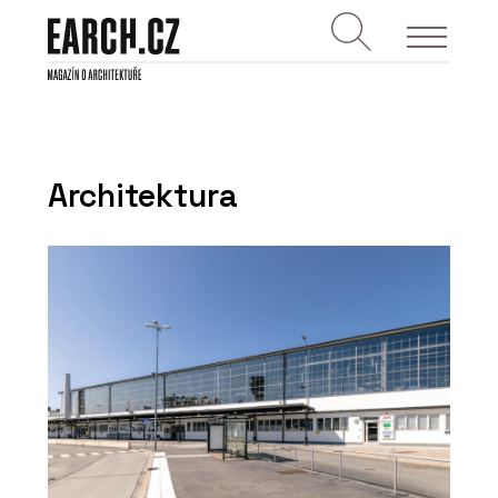
Architektura