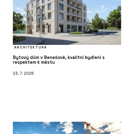
ARCHITEKTURA
Bytový dům v Benešově, kvalitní bydlení s
respektem k městu
23. 7. 2026