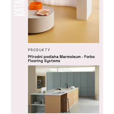
PRODUKTY
Přírodní podlaha Marmoleum - Forbo
Flooring Systems