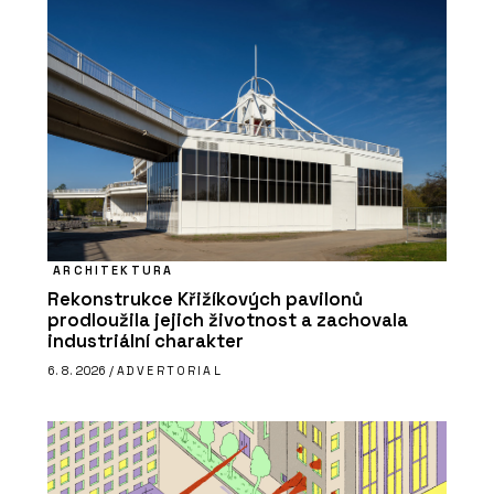
ARCHITEKTURA
Rekonstrukce Křižíkových pavilonů
prodloužila jejich životnost a zachovala
industriální charakter
6. 8. 2026 /
ADVERTORIAL