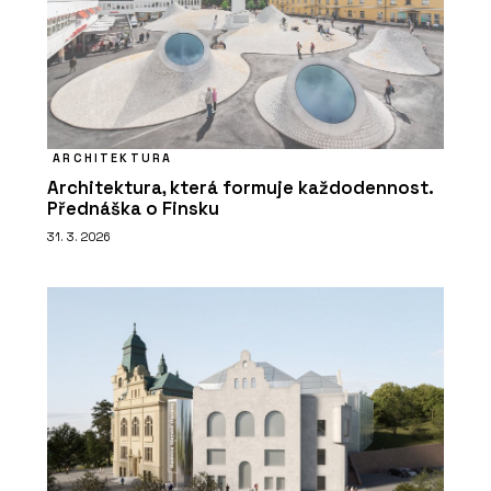
ARCHITEKTURA
Architektura, která formuje každodennost.
Přednáška o Finsku
31. 3. 2026