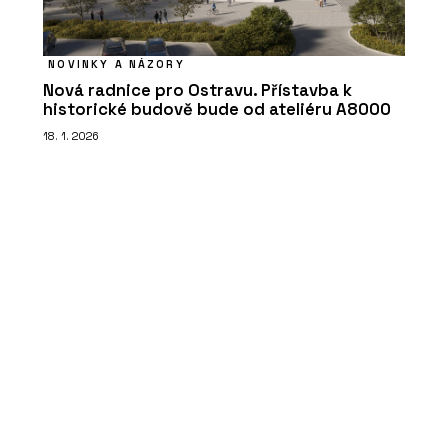
NOVINKY A NÁZORY
Nová radnice pro Ostravu. Přístavba k
historické budově bude od ateliéru A8000
18. 1. 2026