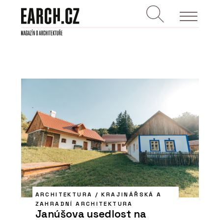
ARCHITEKTURA / KRAJINÁŘSKÁ A
ZAHRADNÍ ARCHITEKTURA
Janúšova usedlost na