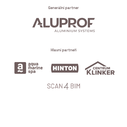
Generální partner
Hlavní partneři