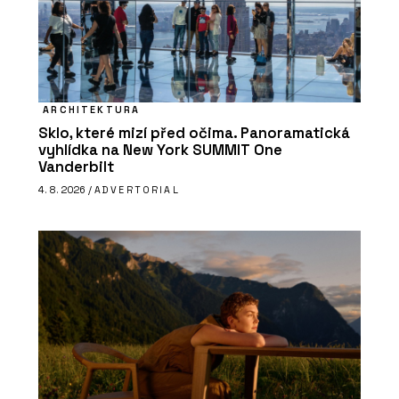
ARCHITEKTURA
Sklo, které mizí před očima. Panoramatická
vyhlídka na New York SUMMIT One
Vanderbilt
4. 8. 2026 /
ADVERTORIAL