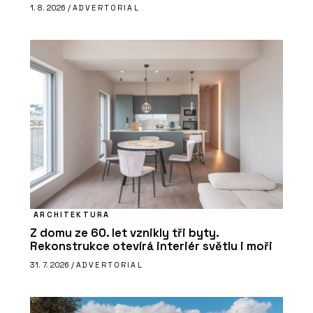
1. 8. 2026 /
ADVERTORIAL
ARCHITEKTURA
Z domu ze 60. let vznikly tři byty.
Rekonstrukce otevírá interiér světlu i moři
31. 7. 2026 /
ADVERTORIAL