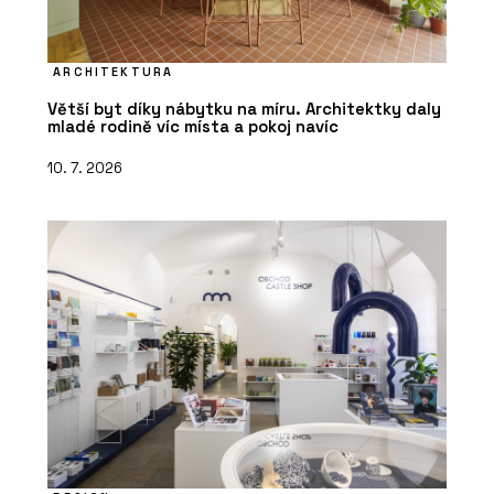
ARCHITEKTURA
Větší byt díky nábytku na míru. Architektky daly
mladé rodině víc místa a pokoj navíc
10. 7. 2026