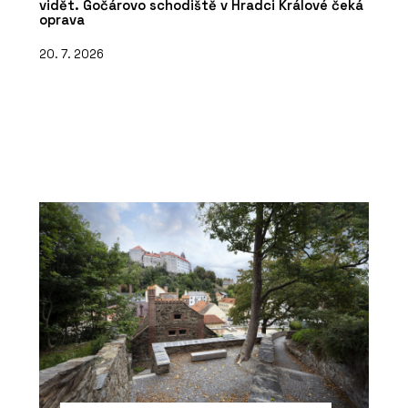
vidět. Gočárovo schodiště v Hradci Králové čeká
oprava
20. 7. 2026