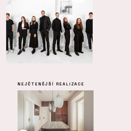
NEJČTENĚJŠÍ REALIZACE