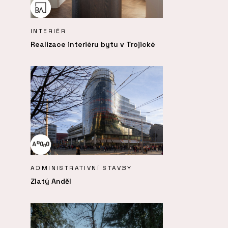
INTERIÉR
Realizace interiéru bytu v Trojické
ADMINISTRATIVNÍ STAVBY
Zlatý Anděl