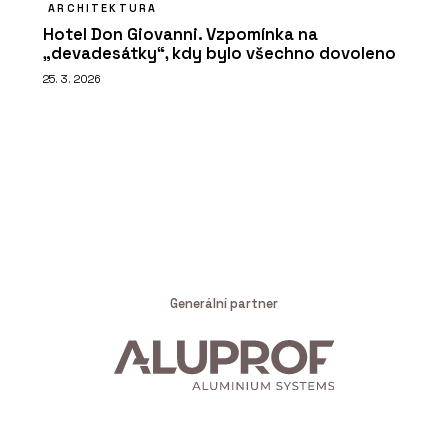
ARCHITEKTURA
Hotel Don Giovanni. Vzpomínka na
„devadesátky“, kdy bylo všechno dovoleno
25. 3. 2026
Generální partner