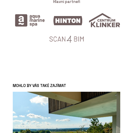
Hlavní partneři
MOHLO BY VÁS TAKÉ ZAJÍMAT