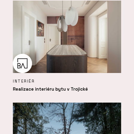
INTERIÉR
Realizace interiéru bytu v Trojické