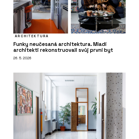
ARCHITEKTURA
Funky neučesaná architektura. Mladí
architekti rekonstruovali svůj první byt
26. 5. 2026