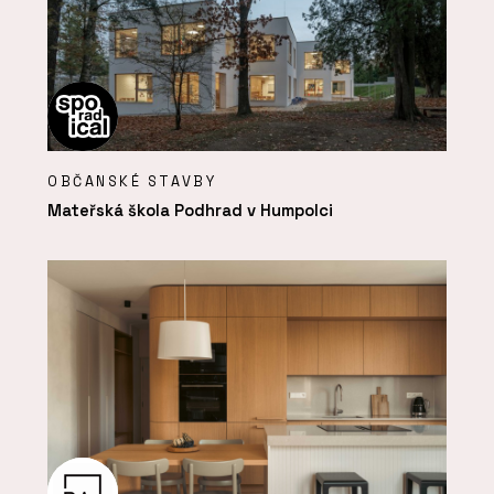
OBČANSKÉ STAVBY
Mateřská škola Podhrad v Humpolci