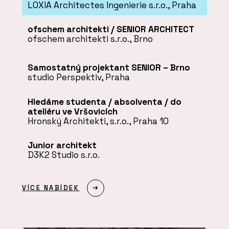
LOXIA Architectes Ingenierie s.r.o., Praha
ofschem architekti / SENIOR ARCHITECT
ofschem architekti s.r.o., Brno
Samostatný projektant SENIOR – Brno
studio Perspektiv, Praha
Hledáme studenta / absolventa / do
ateliéru ve Vršovicích
Hronský Architekti, s.r.o., Praha 10
Junior architekt
D3K2 Studio s.r.o.
VÍCE NABÍDEK