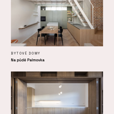
BYTOVÉ DOMY
Na půdě Palmovka