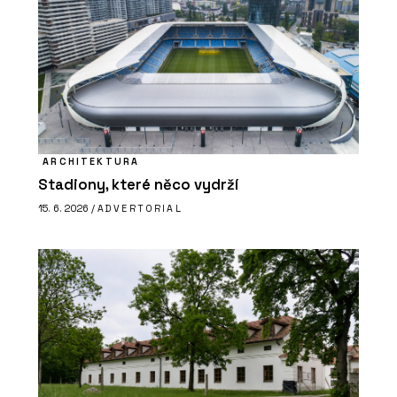
ARCHITEKTURA
Stadiony, které něco vydrží
15. 6. 2026 /
ADVERTORIAL