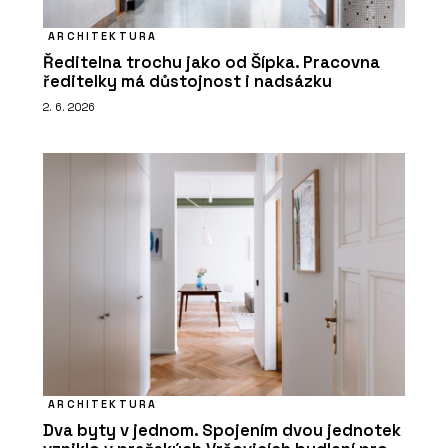
ARCHITEKTURA
Ředitelna trochu jako od Šípka. Pracovna
ředitelky má důstojnost i nadsázku
2. 6. 2026
ARCHITEKTURA
Dva byty v jednom. Spojením dvou jednotek