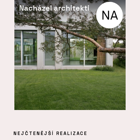
Nacházel architekti
NEJČTENĚJŠÍ REALIZACE