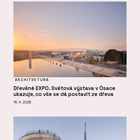
ARCHITEKTURA
Dřevěné EXPO. Světová výstava v Ósace
ukazuje, co vše se dá postavit ze dřeva
15. 4. 2025