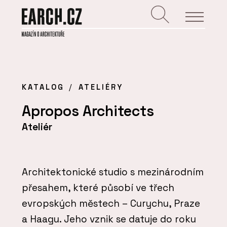
KATALOG
ATELIÉRY
Apropos Architects
Ateliér
Architektonické studio s mezinárodním
přesahem, které působí ve třech
evropských městech – Curychu, Praze
a Haagu. Jeho vznik se datuje do roku