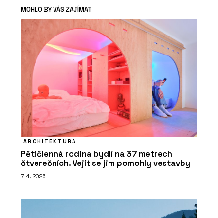
MOHLO BY VÁS ZAJÍMAT
ARCHITEKTURA
Pětičlenná rodina bydlí na 37 metrech
čtverečních. Vejít se jim pomohly vestavby
7. 4. 2026