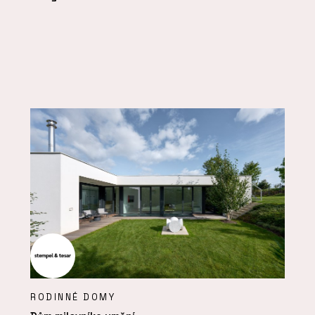
RODINNÉ DOMY