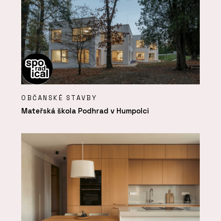
OBČANSKÉ STAVBY
Mateřská škola Podhrad v Humpolci