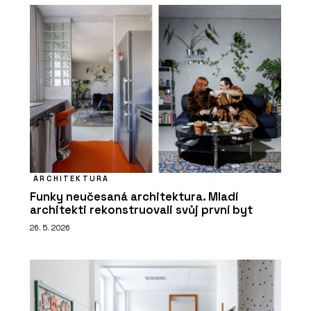
ARCHITEKTURA
Funky neučesaná architektura. Mladí
architekti rekonstruovali svůj první byt
26. 5. 2026