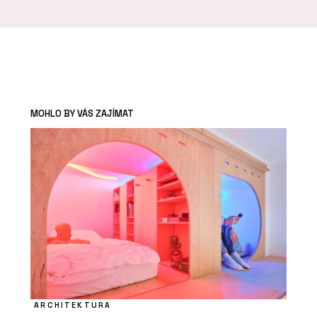
MOHLO BY VÁS ZAJÍMAT
ARCHITEKTURA