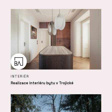
INTERIÉR
Realizace interiéru bytu v Trojické