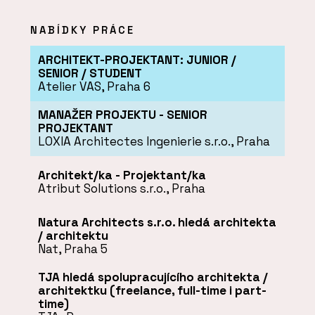
NABÍDKY PRÁCE
ARCHITEKT-PROJEKTANT: JUNIOR /
SENIOR / STUDENT
Atelier VAS, Praha 6
MANAŽER PROJEKTU - SENIOR
PROJEKTANT
LOXIA Architectes Ingenierie s.r.o., Praha
Architekt/ka - Projektant/ka
Atribut Solutions s.r.o., Praha
Natura Architects s.r.o. hledá architekta
/ architektu
Nat, Praha 5
TJA hledá spolupracujícího architekta /
architektku (freelance, full-time i part-
time)