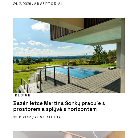
24. 2. 2026 /
ADVERTORIAL
DESIGN
Bazén letce Martina Šonky pracuje s
prostorem a splývá s horizontem
10. 6. 2026 /
ADVERTORIAL