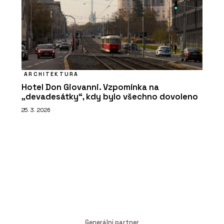
ARCHITEKTURA
Hotel Don Giovanni. Vzpomínka na
„devadesátky“, kdy bylo všechno dovoleno
25. 3. 2026
Generální partner