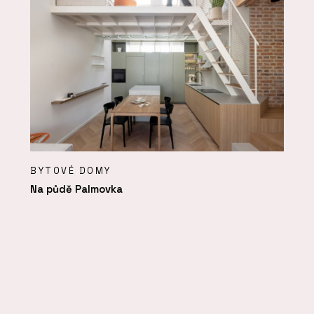
BYTOVÉ DOMY
Na půdě Palmovka