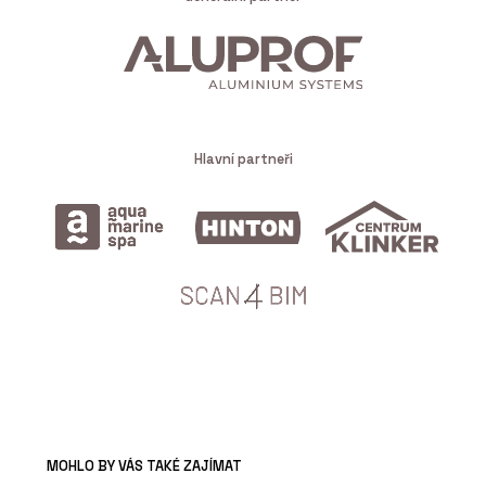
Hlavní partneři
MOHLO BY VÁS TAKÉ ZAJÍMAT