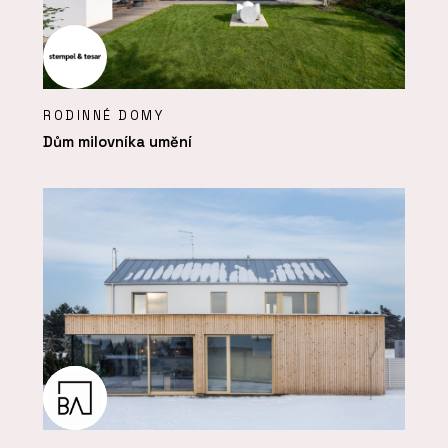
RODINNÉ DOMY
Dům milovníka umění