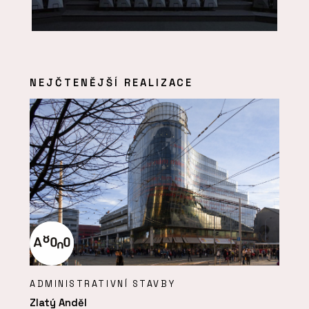
NEJČTENĚJŠÍ REALIZACE
ADMINISTRATIVNÍ STAVBY
Zlatý Anděl