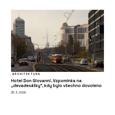
ARCHITEKTURA
Hotel Don Giovanni. Vzpomínka na
„devadesátky“, kdy bylo všechno dovoleno
25. 3. 2026