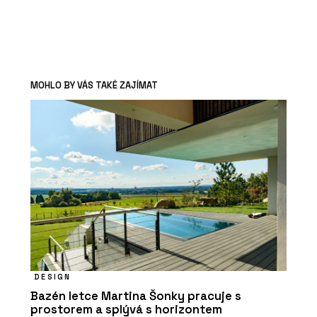
MOHLO BY VÁS TAKÉ ZAJÍMAT
DESIGN
Bazén letce Martina Šonky pracuje s
prostorem a splývá s horizontem