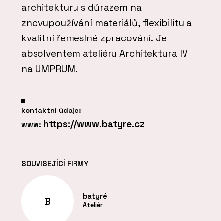
architekturu s důrazem na
znovupoužívání materiálů, flexibilitu a
kvalitní řemeslné zpracování. Je
absolventem ateliéru Architektura IV
na UMPRUM.
kontaktní údaje:
https://www.batyre.cz
www:
SOUVISEJÍCÍ FIRMY
batyré
B
Ateliér