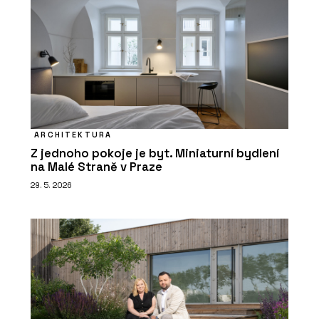
ARCHITEKTURA
Z jednoho pokoje je byt. Miniaturní bydlení
na Malé Straně v Praze
29. 5. 2026