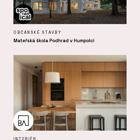
OBČANSKÉ STAVBY
Mateřská škola Podhrad v Humpolci
INTERIÉR