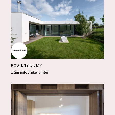
RODINNÉ DOMY
Dům milovníka umění