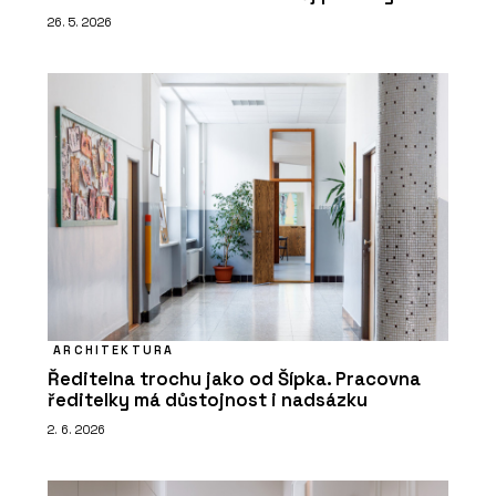
26. 5. 2026
ARCHITEKTURA
Ředitelna trochu jako od Šípka. Pracovna
ředitelky má důstojnost i nadsázku
2. 6. 2026