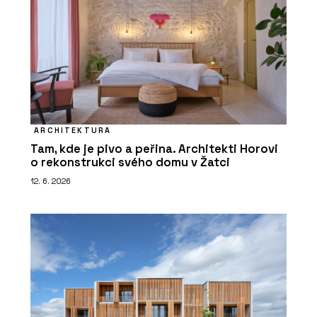
ARCHITEKTURA
Tam, kde je pivo a peřina. Architekti Horovi
o rekonstrukci svého domu v Žatci
12. 6. 2026