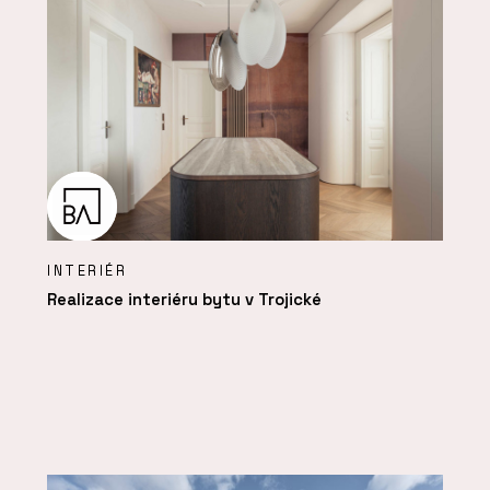
INTERIÉR
Realizace interiéru bytu v Trojické