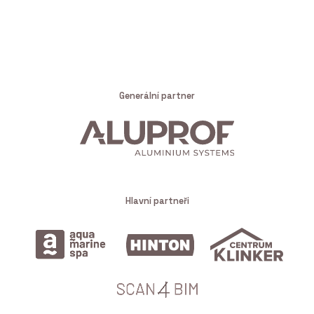
Generální partner
Hlavní partneři