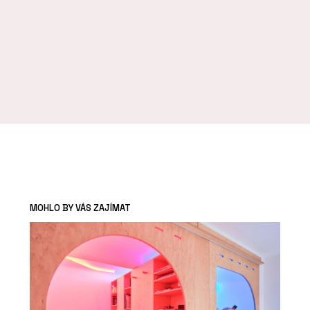
MOHLO BY VÁS ZAJÍMAT