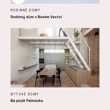
RODINNÉ DOMY
Rodinný dům v Novém Vestci
BYTOVÉ DOMY
Na půdě Palmovka