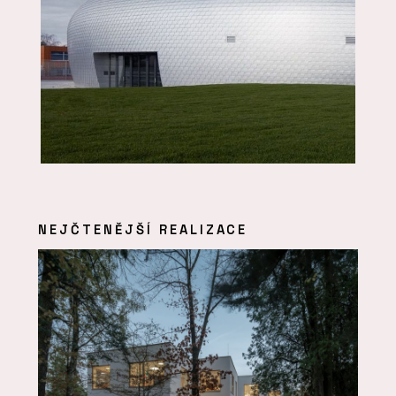
NEJČTENĚJŠÍ REALIZACE