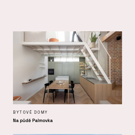
BYTOVÉ DOMY
Na půdě Palmovka