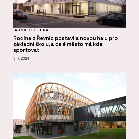
ARCHITEKTURA
Rodina z Řevnic postavila novou halu pro
základní školu, a celé město má kde
sportovat
3. 7. 2024