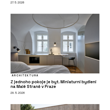
27. 5. 2026
ARCHITEKTURA
Z jednoho pokoje je byt. Miniaturní bydlení
na Malé Straně v Praze
29. 5. 2026