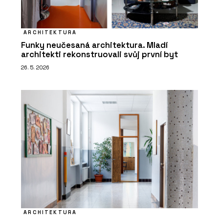
ARCHITEKTURA
Funky neučesaná architektura. Mladí
architekti rekonstruovali svůj první byt
26. 5. 2026
ARCHITEKTURA