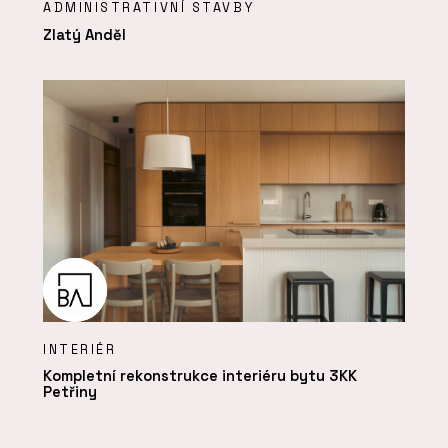
ADMINISTRATIVNÍ STAVBY
Zlatý Anděl
INTERIÉR
Kompletní rekonstrukce interiéru bytu 3KK
Petřiny