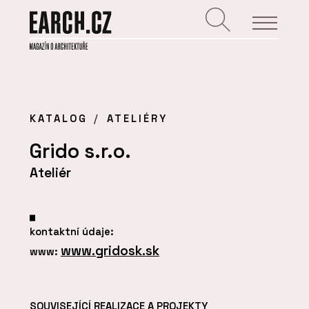
KATALOG
ATELIÉRY
Grido s.r.o.
Ateliér
kontaktní údaje:
www.gridosk.sk
www:
SOUVISEJÍCÍ REALIZACE A PROJEKTY