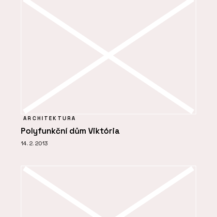
ARCHITEKTURA
Polyfunkční dům Viktória
14. 2. 2013