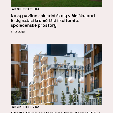
ARCHITEKTURA
Nový pavilon základní školy v Mníšku pod
Brdy nabízí kromě tříd i kulturní a
společenské prostory
5. 12. 2019
ARCHITEKTURA