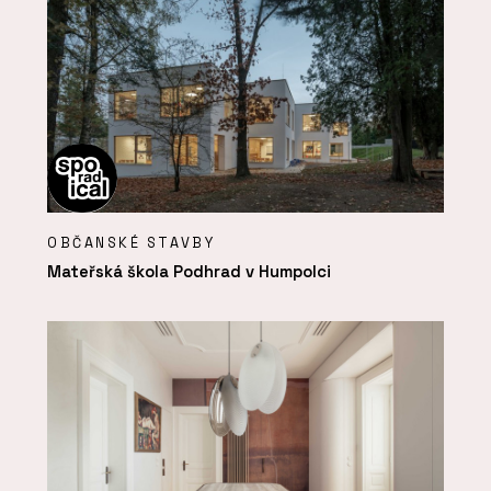
OBČANSKÉ STAVBY
Mateřská škola Podhrad v Humpolci