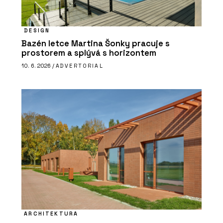
DESIGN
Bazén letce Martina Šonky pracuje s
prostorem a splývá s horizontem
10. 6. 2026 /
ADVERTORIAL
ARCHITEKTURA