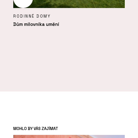
RODINNÉ DOMY
Dům milovníka umění
MOHLO BY VÁS ZAJÍMAT