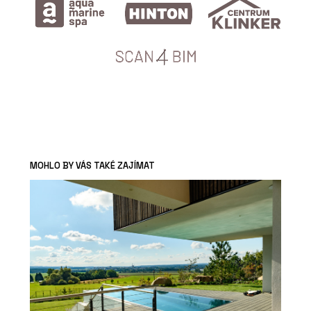
MOHLO BY VÁS TAKÉ ZAJÍMAT