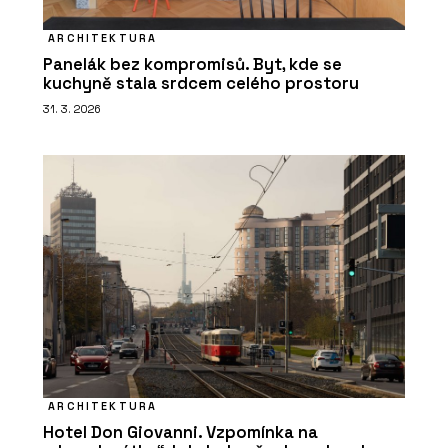
ARCHITEKTURA
Panelák bez kompromisů. Byt, kde se
kuchyně stala srdcem celého prostoru
31. 3. 2026
ARCHITEKTURA
Hotel Don Giovanni. Vzpomínka na