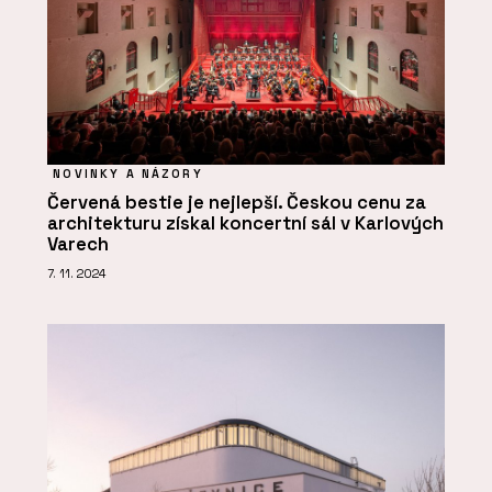
NOVINKY A NÁZORY
Červená bestie je nejlepší. Českou cenu za
architekturu získal koncertní sál v Karlových
Varech
7. 11. 2024