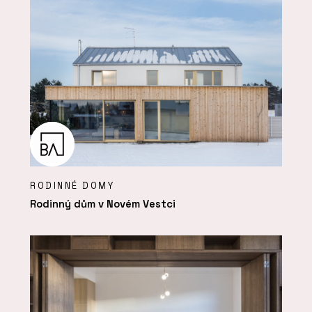
RODINNÉ DOMY
Rodinný dům v Novém Vestci