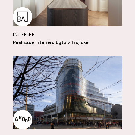
INTERIÉR
Realizace interiéru bytu v Trojické