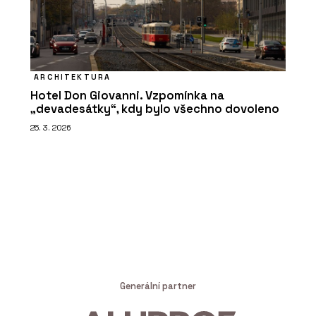
ARCHITEKTURA
Hotel Don Giovanni. Vzpomínka na
„devadesátky“, kdy bylo všechno dovoleno
25. 3. 2026
Generální partner