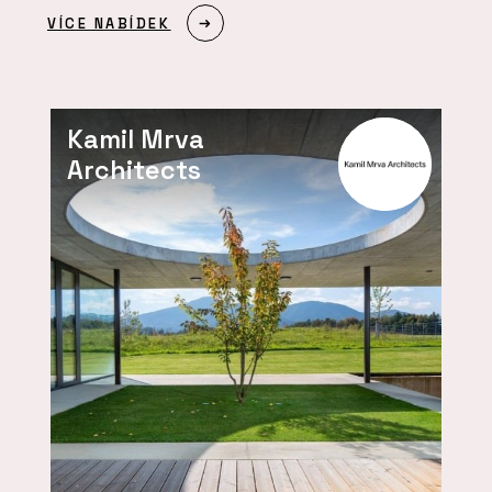
VÍCE NABÍDEK
Kamil Mrva
Architects