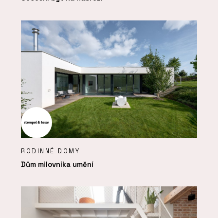
RODINNÉ DOMY
Dům milovníka umění