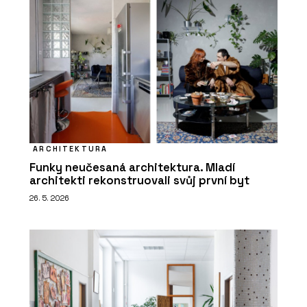
ARCHITEKTURA
Funky neučesaná architektura. Mladí
architekti rekonstruovali svůj první byt
26. 5. 2026