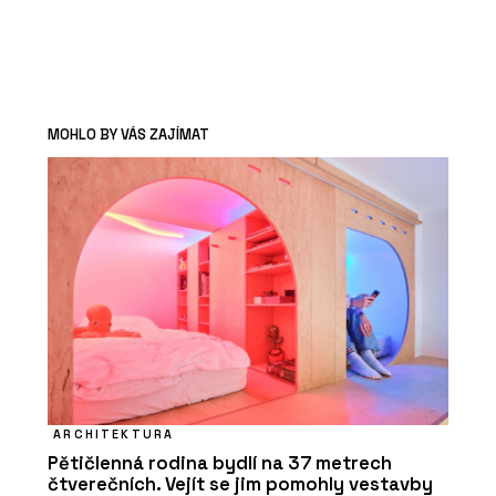
MOHLO BY VÁS ZAJÍMAT
ARCHITEKTURA
Pětičlenná rodina bydlí na 37 metrech
čtverečních. Vejít se jim pomohly vestavby