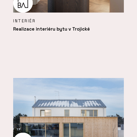
INTERIÉR
Realizace interiéru bytu v Trojické