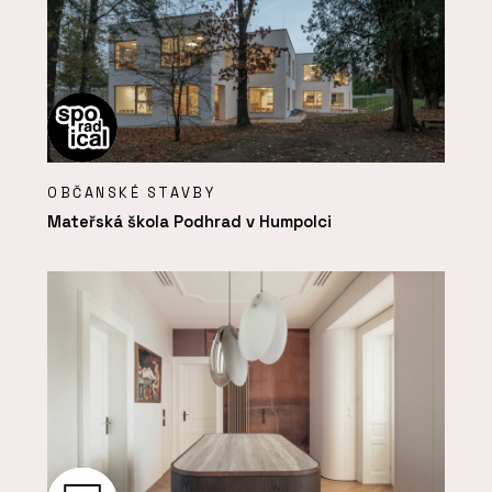
OBČANSKÉ STAVBY
Mateřská škola Podhrad v Humpolci