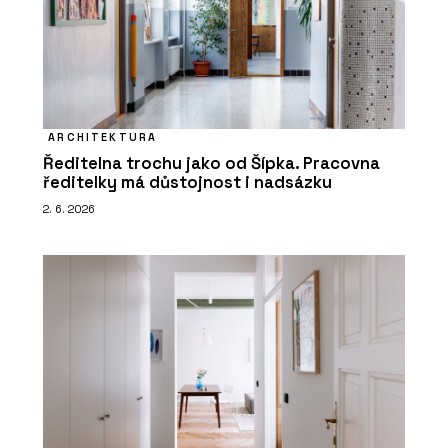
ARCHITEKTURA
Ředitelna trochu jako od Šípka. Pracovna
ředitelky má důstojnost i nadsázku
2. 6. 2026