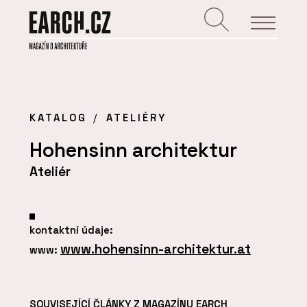
KATALOG
ATELIÉRY
Hohensinn architektur
Ateliér
kontaktní údaje:
www.hohensinn-architektur.at
www:
SOUVISEJÍCÍ ČLÁNKY Z MAGAZÍNU EARCH