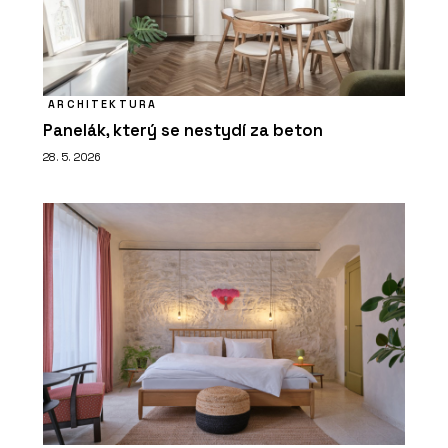
ARCHITEKTURA
Panelák, který se nestydí za beton
28. 5. 2026