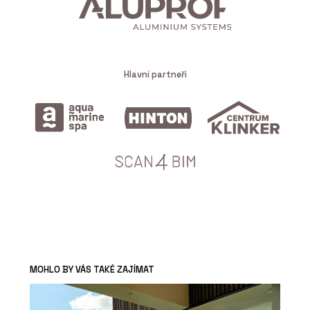
Hlavní partneři
MOHLO BY VÁS TAKÉ ZAJÍMAT