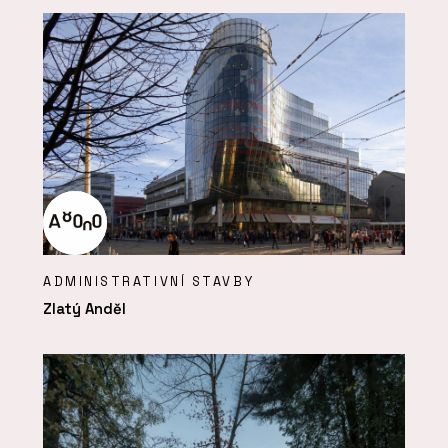
ADMINISTRATIVNÍ STAVBY
Zlatý Anděl