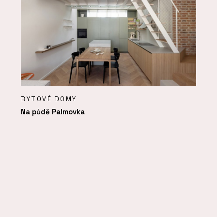
BYTOVÉ DOMY
Na půdě Palmovka