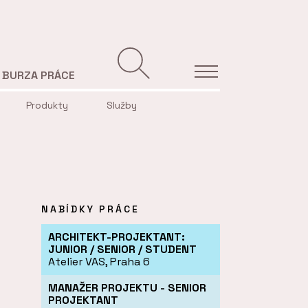
BURZA PRÁCE
Produkty
Služby
NABÍDKY PRÁCE
ARCHITEKT-PROJEKTANT:
JUNIOR / SENIOR / STUDENT
Atelier VAS, Praha 6
MANAŽER PROJEKTU - SENIOR
PROJEKTANT