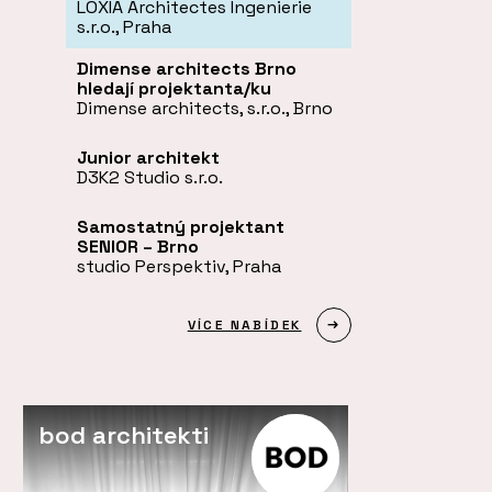
LOXIA Architectes Ingenierie
s.r.o., Praha
Dimense architects Brno
hledají projektanta/ku
Dimense architects, s.r.o., Brno
Junior architekt
D3K2 Studio s.r.o.
Samostatný projektant
SENIOR – Brno
studio Perspektiv, Praha
VÍCE NABÍDEK
bod architekti