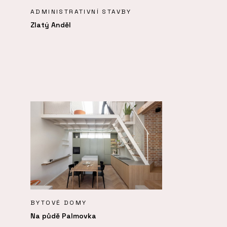
ADMINISTRATIVNÍ STAVBY
Zlatý Anděl
BYTOVÉ DOMY
Na půdě Palmovka