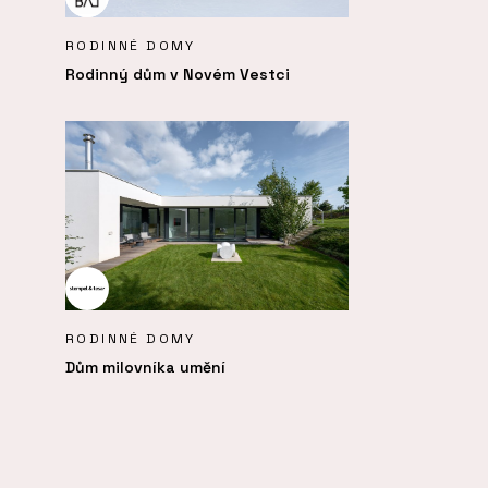
RODINNÉ DOMY
Rodinný dům v Novém Vestci
RODINNÉ DOMY
Dům milovníka umění