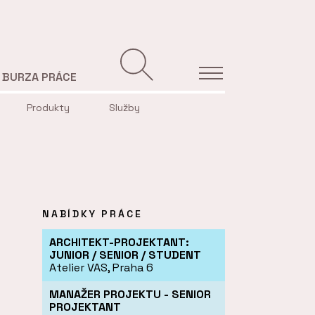
BURZA PRÁCE
Produkty
Služby
NABÍDKY PRÁCE
ARCHITEKT-PROJEKTANT:
JUNIOR / SENIOR / STUDENT
Atelier VAS, Praha 6
MANAŽER PROJEKTU - SENIOR
PROJEKTANT