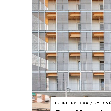
ARCHITEKTURA
/
BYTOV