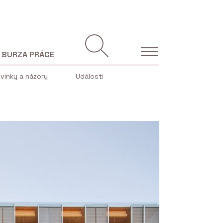
BURZA PRÁCE
vinky a názory
Události