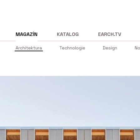
MAGAZÍN
KATALOG
EARCH.TV
Architektura
Technologie
Design
No