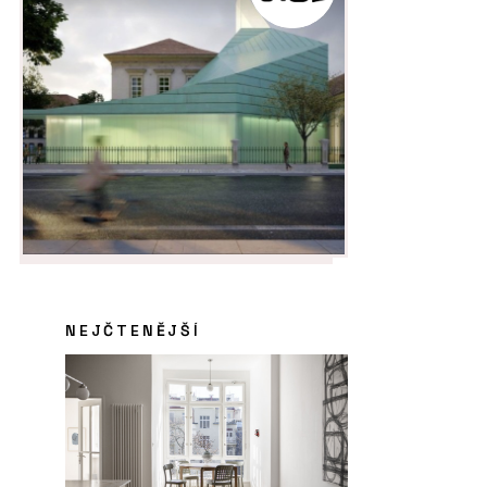
NEJČTENĚJŠÍ