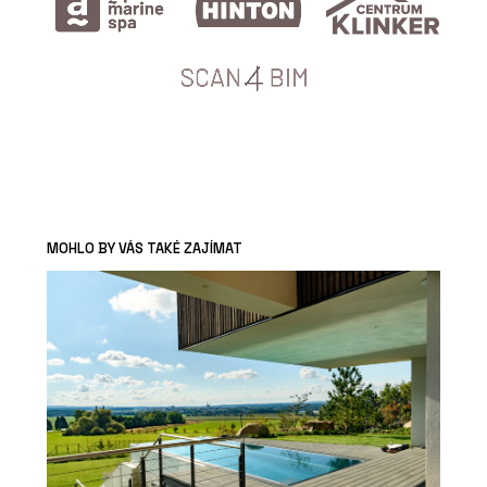
MOHLO BY VÁS TAKÉ ZAJÍMAT