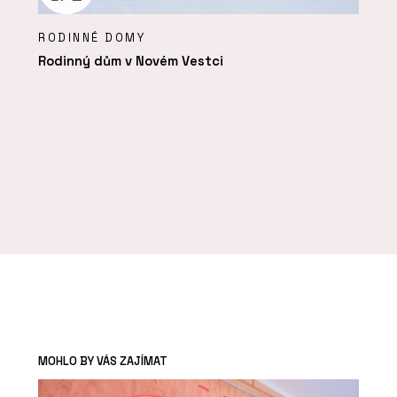
RODINNÉ DOMY
Rodinný dům v Novém Vestci
MOHLO BY VÁS ZAJÍMAT