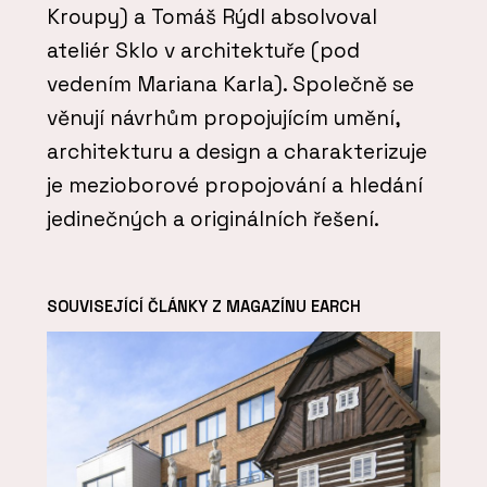
Kroupy) a Tomáš Rýdl absolvoval
ateliér Sklo v architektuře (pod
vedením Mariana Karla). Společně se
věnují návrhům propojujícím umění,
architekturu a design a charakterizuje
je mezioborové propojování a hledání
jedinečných a originálních řešení.
SOUVISEJÍCÍ ČLÁNKY Z MAGAZÍNU EARCH