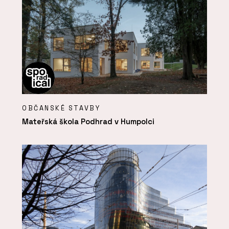
OBČANSKÉ STAVBY
Mateřská škola Podhrad v Humpolci