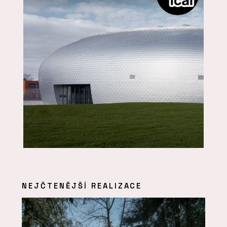
NEJČTENĚJŠÍ REALIZACE