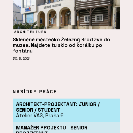
ARCHITEKTURA
Skleněné městečko Železný Brod zve do
muzea. Najdete tu sklo od korálku po
fontánu
30. 8. 2024
NABÍDKY PRÁCE
ARCHITEKT-PROJEKTANT: JUNIOR /
SENIOR / STUDENT
Atelier VAS, Praha 6
MANAŽER PROJEKTU - SENIOR