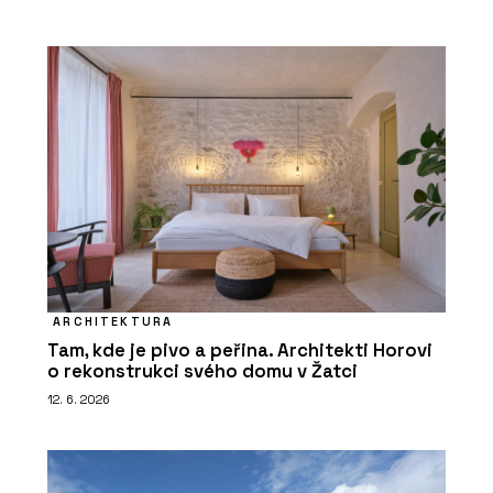
ARCHITEKTURA
Tam, kde je pivo a peřina. Architekti Horovi
o rekonstrukci svého domu v Žatci
12. 6. 2026