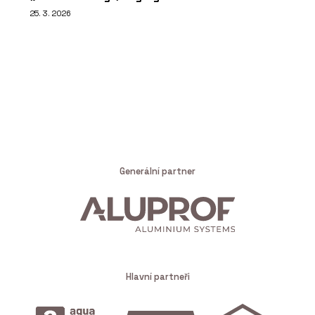
25. 3. 2026
Generální partner
Hlavní partneři