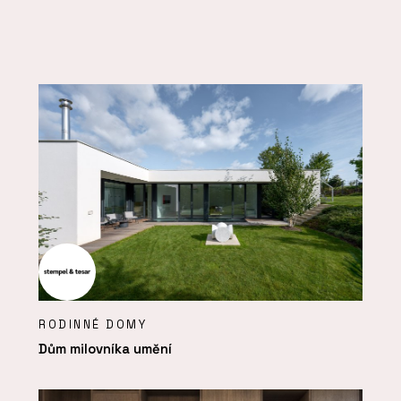
RODINNÉ DOMY
Dům milovníka umění