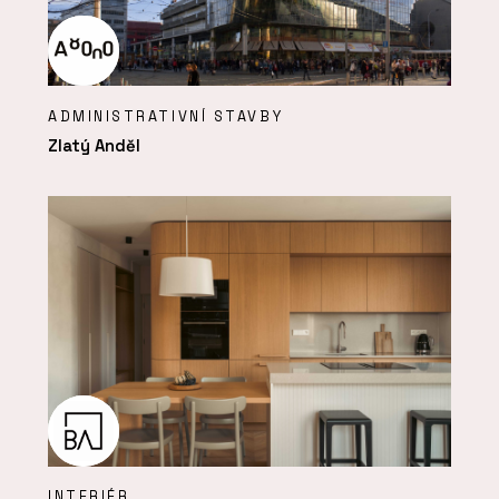
ADMINISTRATIVNÍ STAVBY
Zlatý Anděl
INTERIÉR