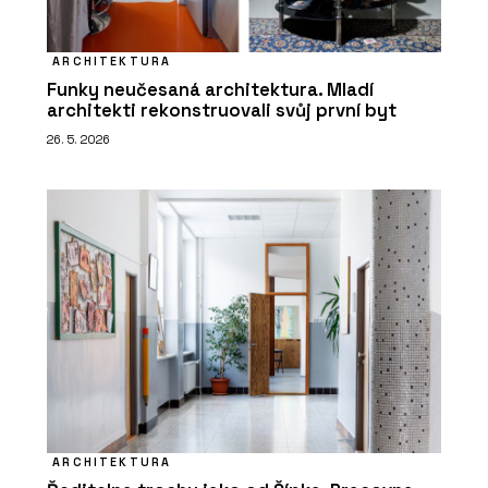
ARCHITEKTURA
Funky neučesaná architektura. Mladí
architekti rekonstruovali svůj první byt
26. 5. 2026
ARCHITEKTURA