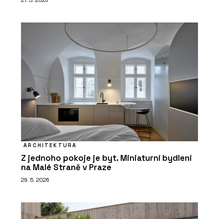
27. 5. 2026
ARCHITEKTURA
Z jednoho pokoje je byt. Miniaturní bydlení
na Malé Straně v Praze
29. 5. 2026