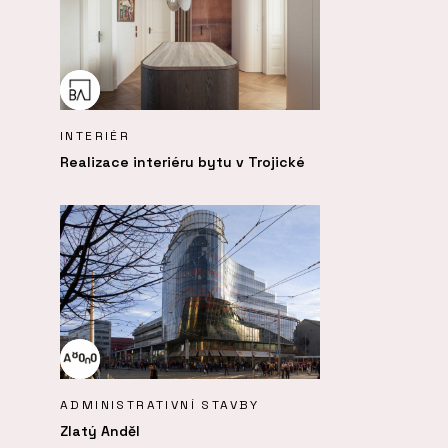
INTERIÉR
Realizace interiéru bytu v Trojické
ADMINISTRATIVNÍ STAVBY
Zlatý Anděl