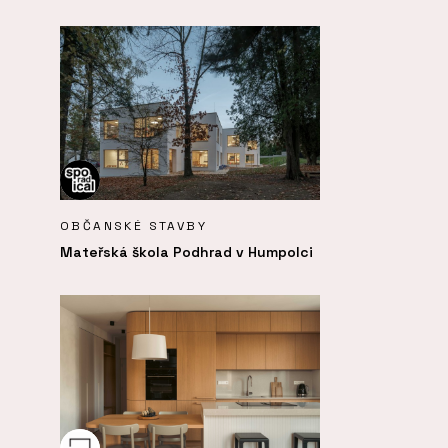
OBČANSKÉ STAVBY
Mateřská škola Podhrad v Humpolci