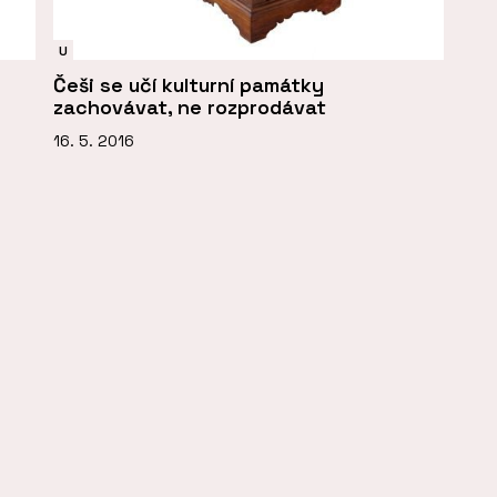
U
Češi se učí kulturní památky
zachovávat, ne rozprodávat
16. 5. 2016