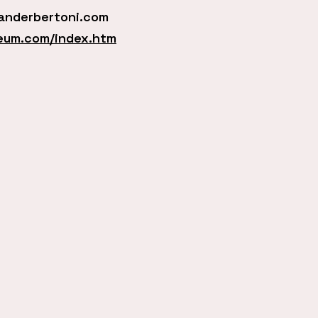
anderbertoni.com
eum.com/index.htm