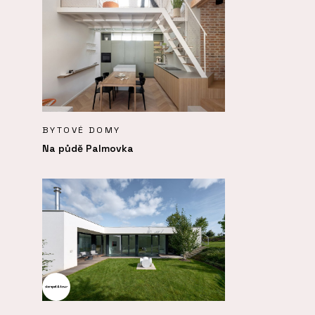
BYTOVÉ DOMY
Na půdě Palmovka