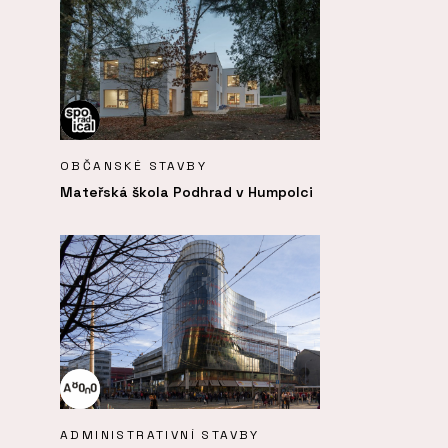
OBČANSKÉ STAVBY
Mateřská škola Podhrad v Humpolci
ADMINISTRATIVNÍ STAVBY