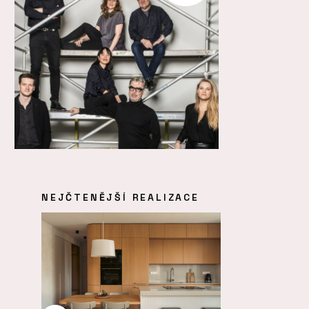
NEJČTENĚJŠÍ REALIZACE