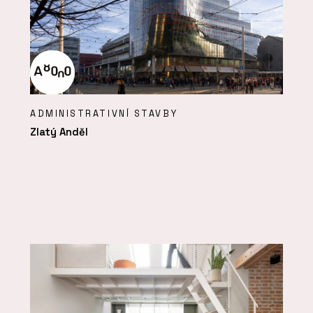
ADMINISTRATIVNÍ STAVBY
Zlatý Anděl