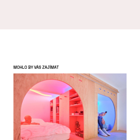
MOHLO BY VÁS ZAJÍMAT