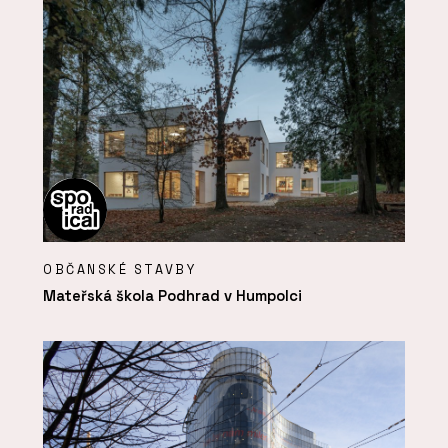
OBČANSKÉ STAVBY
Mateřská škola Podhrad v Humpolci