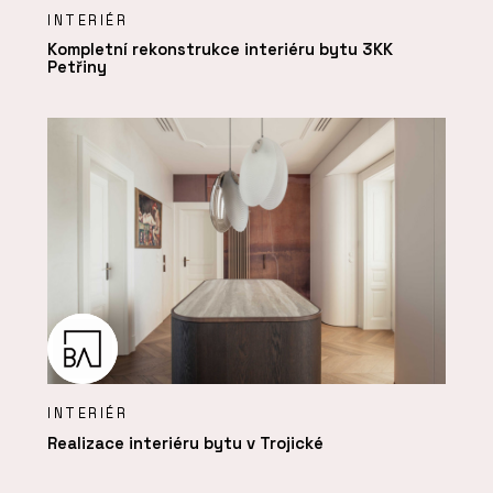
INTERIÉR
Kompletní rekonstrukce interiéru bytu 3KK
Petřiny
INTERIÉR
Realizace interiéru bytu v Trojické