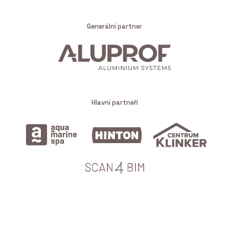
Generální partner
Hlavní partneři