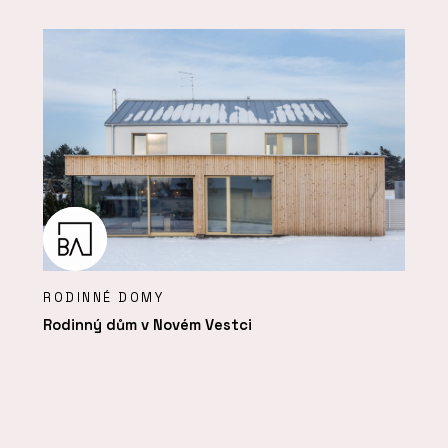
RODINNÉ DOMY
Rodinný dům v Novém Vestci