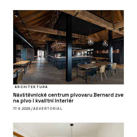
ARCHITEKTURA
Návštěvnické centrum pivovaru Bernard zve
na pivo i kvalitní interiér
17. 6. 2026 /
ADVERTORIAL