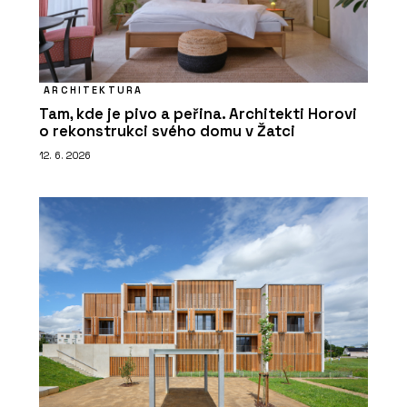
ARCHITEKTURA
Tam, kde je pivo a peřina. Architekti Horovi
o rekonstrukci svého domu v Žatci
12. 6. 2026