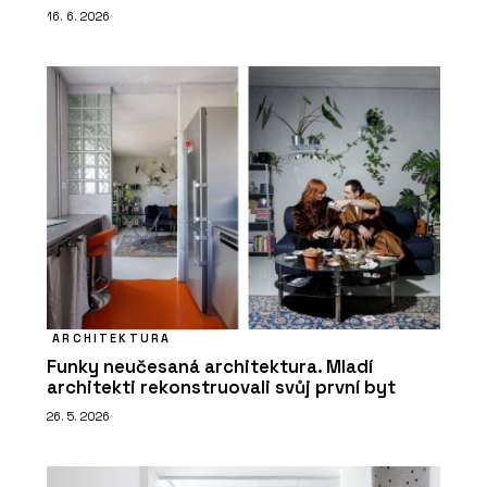
16. 6. 2026
ARCHITEKTURA
Funky neučesaná architektura. Mladí
architekti rekonstruovali svůj první byt
26. 5. 2026