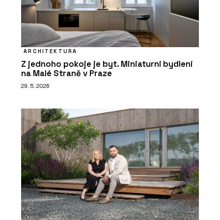
ARCHITEKTURA
Z jednoho pokoje je byt. Miniaturní bydlení
na Malé Straně v Praze
29. 5. 2026