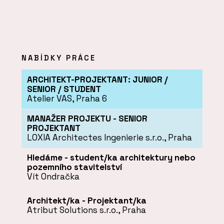
NABÍDKY PRÁCE
ARCHITEKT-PROJEKTANT: JUNIOR /
SENIOR / STUDENT
Atelier VAS, Praha 6
MANAŽER PROJEKTU - SENIOR
PROJEKTANT
LOXIA Architectes Ingenierie s.r.o., Praha
Hledáme - student/ka architektury nebo
pozemního stavitelství
Vít Ondračka
Architekt/ka - Projektant/ka
Atribut Solutions s.r.o., Praha