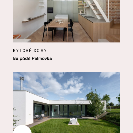
BYTOVÉ DOMY
Na půdě Palmovka