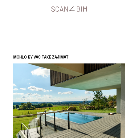
MOHLO BY VÁS TAKÉ ZAJÍMAT