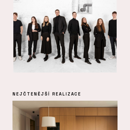
NEJČTENĚJŠÍ REALIZACE