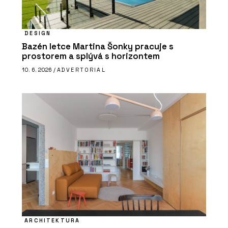
DESIGN
Bazén letce Martina Šonky pracuje s
prostorem a splývá s horizontem
10. 6. 2026 /
ADVERTORIAL
ARCHITEKTURA