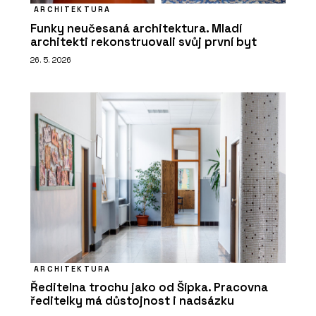
ARCHITEKTURA
Funky neučesaná architektura. Mladí
architekti rekonstruovali svůj první byt
26. 5. 2026
ARCHITEKTURA
Ředitelna trochu jako od Šípka. Pracovna
ředitelky má důstojnost i nadsázku