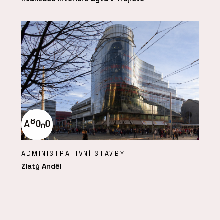
ADMINISTRATIVNÍ STAVBY
Zlatý Anděl