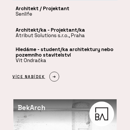
Architekt / Projektant
Senlife
Architekt/ka - Projektant/ka
Atribut Solutions s.r.o., Praha
Hledáme - student/ka architektury nebo
pozemního stavitelství
Vít Ondračka
VÍCE NABÍDEK
BekArch