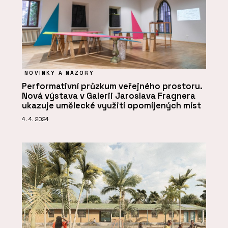
NOVINKY A NÁZORY
Performativní průzkum veřejného prostoru.
Nová výstava v Galerii Jaroslava Fragnera
ukazuje umělecké využití opomíjených míst
4. 4. 2024