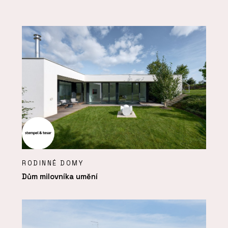
RODINNÉ DOMY
Dům milovníka umění