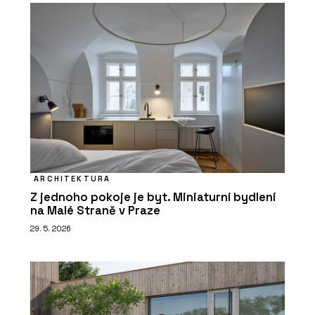
ARCHITEKTURA
Z jednoho pokoje je byt. Miniaturní bydlení
na Malé Straně v Praze
29. 5. 2026