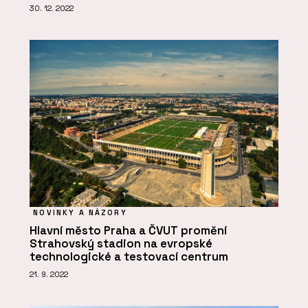
30. 12. 2022
NOVINKY A NÁZORY
Hlavní město Praha a ČVUT promění
Strahovský stadion na evropské
technologické a testovací centrum
21. 9. 2022