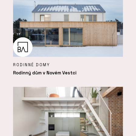
RODINNÉ DOMY
Rodinný dům v Novém Vestci