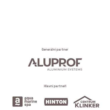
Generální partner
Hlavní partneři