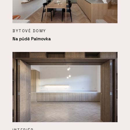
BYTOVÉ DOMY
Na půdě Palmovka