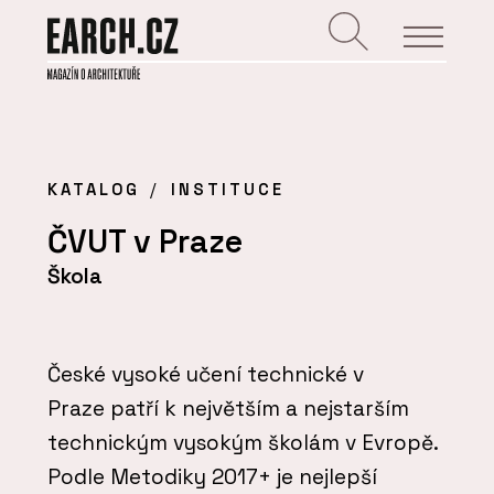
KATALOG
INSTITUCE
ČVUT v Praze
Škola
České vysoké učení technické v
Praze patří k největším a nejstarším
technickým vysokým školám v Evropě.
Podle Metodiky 2017+ je nejlepší