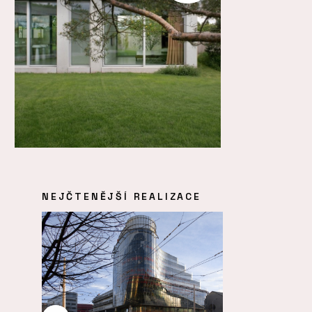
NEJČTENĚJŠÍ REALIZACE