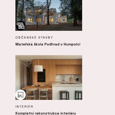
OBČANSKÉ STAVBY
Mateřská škola Podhrad v Humpolci
INTERIÉR
Kompletní rekonstrukce interiéru