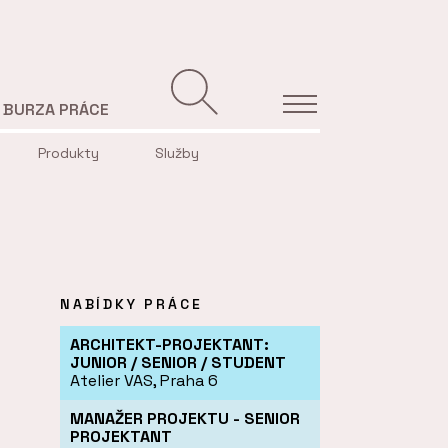
BURZA PRÁCE
Produkty
Služby
NABÍDKY PRÁCE
ARCHITEKT-PROJEKTANT:
JUNIOR / SENIOR / STUDENT
Atelier VAS, Praha 6
MANAŽER PROJEKTU - SENIOR
PROJEKTANT