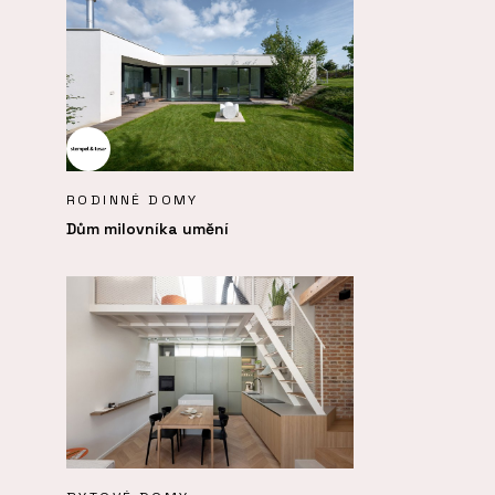
RODINNÉ DOMY
Dům milovníka umění