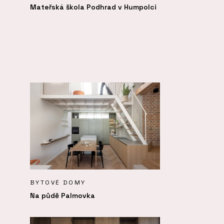
Mateřská škola Podhrad v Humpolci
BYTOVÉ DOMY
Na půdě Palmovka