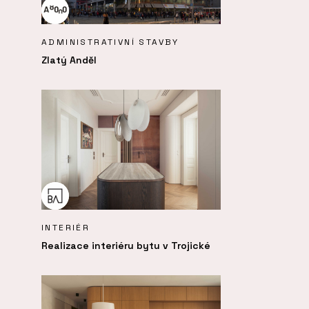
ADMINISTRATIVNÍ STAVBY
Zlatý Anděl
INTERIÉR
Realizace interiéru bytu v Trojické