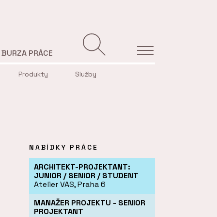
BURZA PRÁCE
Produkty
Služby
NABÍDKY PRÁCE
ARCHITEKT-PROJEKTANT:
JUNIOR / SENIOR / STUDENT
Atelier VAS, Praha 6
MANAŽER PROJEKTU - SENIOR
PROJEKTANT