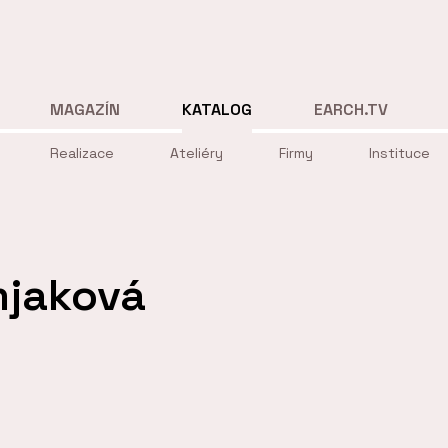
MAGAZÍN
KATALOG
EARCH.TV
Realizace
Ateliéry
Firmy
Instituce
jaková