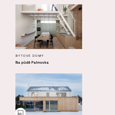
BYTOVÉ DOMY
Na půdě Palmovka