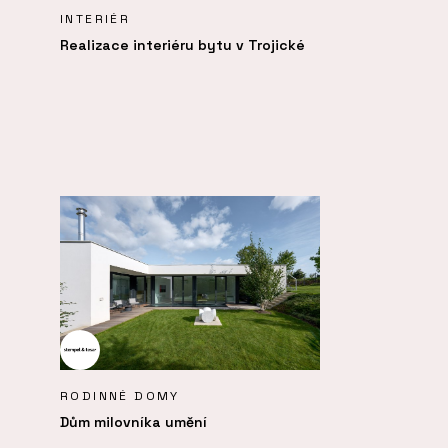
INTERIÉR
Realizace interiéru bytu v Trojické
RODINNÉ DOMY
Dům milovníka umění