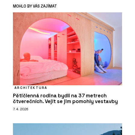
MOHLO BY VÁS ZAJÍMAT
ARCHITEKTURA
Pětičlenná rodina bydlí na 37 metrech
čtverečních. Vejít se jim pomohly vestavby
7. 4. 2026