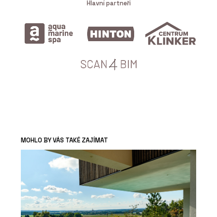
Hlavní partneři
MOHLO BY VÁS TAKÉ ZAJÍMAT