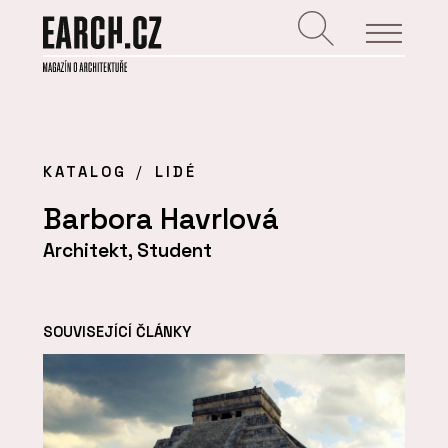
KATALOG
LIDÉ
Barbora Havrlová
Architekt, Student
SOUVISEJÍCÍ ČLÁNKY