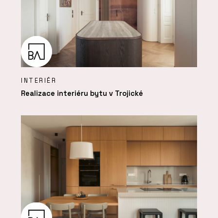
INTERIÉR
Realizace interiéru bytu v Trojické