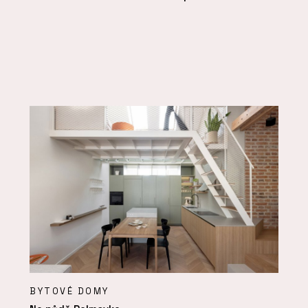
BYTOVÉ DOMY