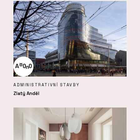
ADMINISTRATIVNÍ STAVBY
Zlatý Anděl