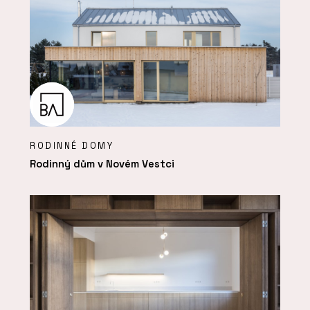
RODINNÉ DOMY
Rodinný dům v Novém Vestci