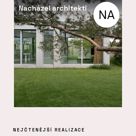
Nacházel architekti
NEJČTENĚJŠÍ REALIZACE