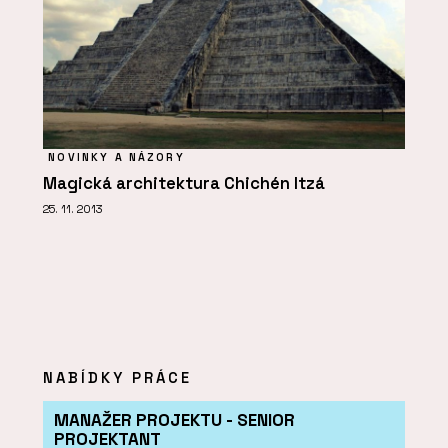
NOVINKY A NÁZORY
Magická architektura Chichén Itzá
25. 11. 2013
NABÍDKY PRÁCE
MANAŽER PROJEKTU - SENIOR
PROJEKTANT