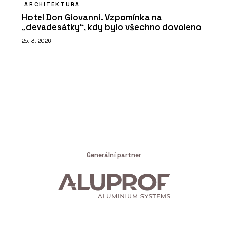
ARCHITEKTURA
Hotel Don Giovanni. Vzpomínka na
„devadesátky“, kdy bylo všechno dovoleno
25. 3. 2026
Generální partner