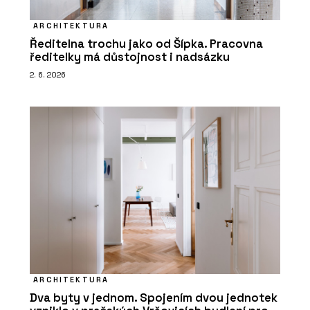
ARCHITEKTURA
Ředitelna trochu jako od Šípka. Pracovna
ředitelky má důstojnost i nadsázku
2. 6. 2026
ARCHITEKTURA
Dva byty v jednom. Spojením dvou jednotek