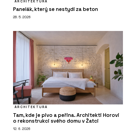
ARCHITEKTURA
Panelák, který se nestydí za beton
28. 5. 2026
ARCHITEKTURA
Tam, kde je pivo a peřina. Architekti Horovi
o rekonstrukci svého domu v Žatci
12. 6. 2026