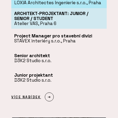
LOXIA Architectes Ingenierie s.r.o., Praha
ARCHITEKT-PROJEKTANT: JUNIOR /
SENIOR / STUDENT
Atelier VAS, Praha 6
Project Manager pro stavební divizi
STAVEX interiéry s.r.o., Praha
Senior architekt
D3K2 Studio s.r.o.
Junior projektant
D3K2 Studio s.r.o.
VÍCE NABÍDEK