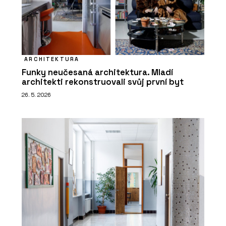
ARCHITEKTURA
Funky neučesaná architektura. Mladí
architekti rekonstruovali svůj první byt
26. 5. 2026