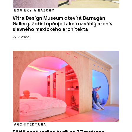
NOVINKY A NÁZORY
Vitra Design Museum otevírá Barragán
Gallery. Zpřístupňuje také rozsáhlý archiv
slavného mexického architekta
27. 7. 2022
ARCHITEKTURA