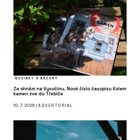
NOVINKY A NÁZORY
Za ohněm na Vysočinu. Nové číslo časopisu Kolem
kamen zve do Třebíče
10. 7. 2026 /
ADVERTORIAL