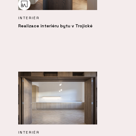
INTERIÉR
Realizace interiéru bytu v Trojické
INTERIÉR