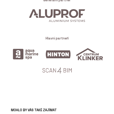
Generální partner
Hlavní partneři
MOHLO BY VÁS TAKÉ ZAJÍMAT