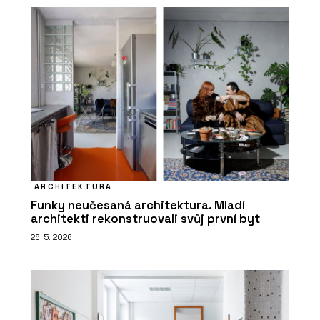
ARCHITEKTURA
Funky neučesaná architektura. Mladí
architekti rekonstruovali svůj první byt
26. 5. 2026