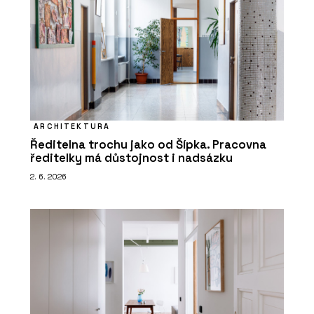
ARCHITEKTURA
Ředitelna trochu jako od Šípka. Pracovna
ředitelky má důstojnost i nadsázku
2. 6. 2026