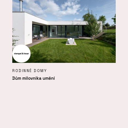
RODINNÉ DOMY
Dům milovníka umění