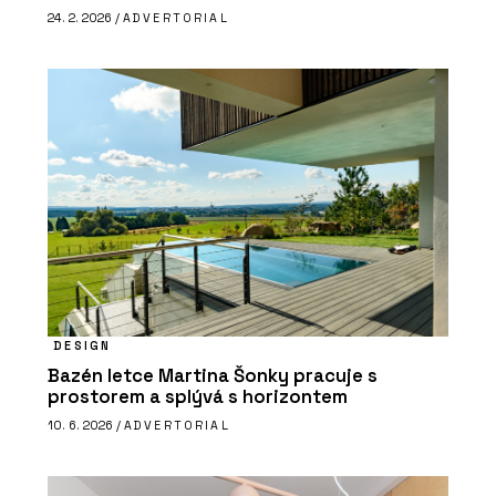
24. 2. 2026 /
ADVERTORIAL
DESIGN
Bazén letce Martina Šonky pracuje s
prostorem a splývá s horizontem
10. 6. 2026 /
ADVERTORIAL