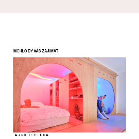
MOHLO BY VÁS ZAJÍMAT
ARCHITEKTURA