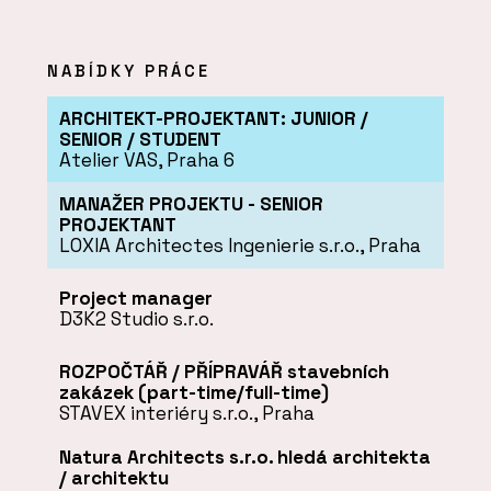
NABÍDKY PRÁCE
ARCHITEKT-PROJEKTANT: JUNIOR /
SENIOR / STUDENT
Atelier VAS, Praha 6
MANAŽER PROJEKTU - SENIOR
PROJEKTANT
LOXIA Architectes Ingenierie s.r.o., Praha
Project manager
D3K2 Studio s.r.o.
ROZPOČTÁŘ / PŘÍPRAVÁŘ stavebních
zakázek (part-time/full-time)
STAVEX interiéry s.r.o., Praha
Natura Architects s.r.o. hledá architekta
/ architektu