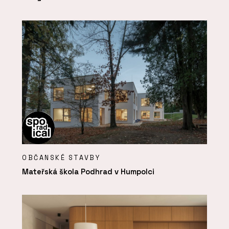
OBČANSKÉ STAVBY
Mateřská škola Podhrad v Humpolci