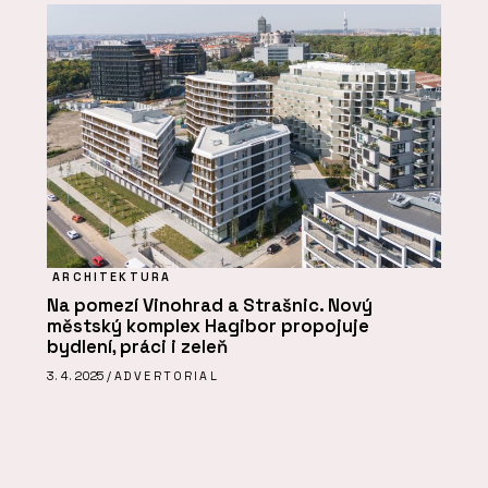
ARCHITEKTURA
Na pomezí Vinohrad a Strašnic. Nový
městský komplex Hagibor propojuje
bydlení, práci i zeleň
3. 4. 2025 /
ADVERTORIAL