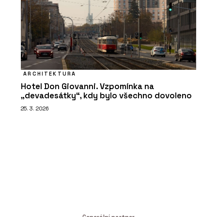
ARCHITEKTURA
Hotel Don Giovanni. Vzpomínka na
„devadesátky“, kdy bylo všechno dovoleno
25. 3. 2026