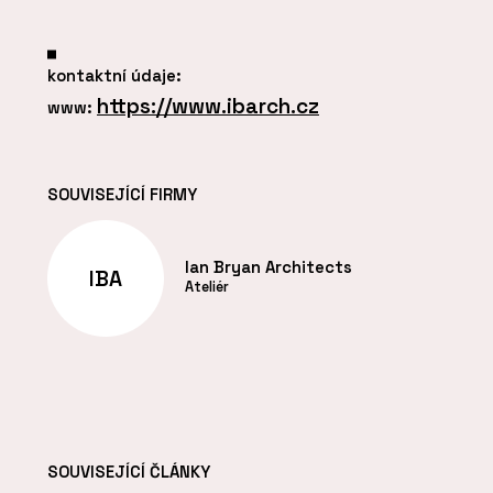
kontaktní údaje:
https://www.ibarch.cz
www:
SOUVISEJÍCÍ FIRMY
Ian Bryan Architects
IBA
Ateliér
SOUVISEJÍCÍ ČLÁNKY