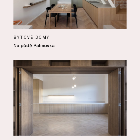
BYTOVÉ DOMY
Na půdě Palmovka