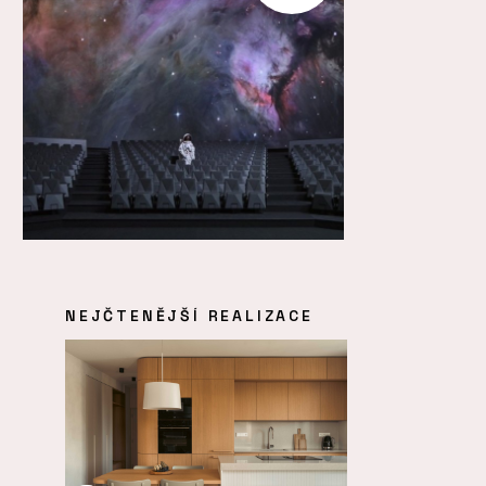
NEJČTENĚJŠÍ REALIZACE