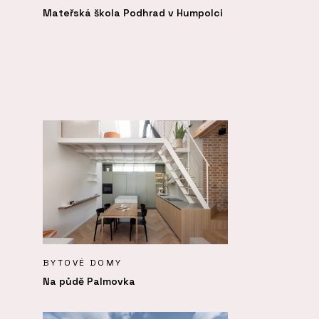
Mateřská škola Podhrad v Humpolci
BYTOVÉ DOMY
Na půdě Palmovka