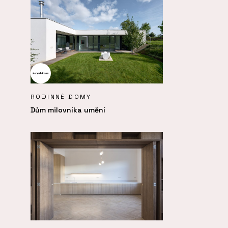
RODINNÉ DOMY
Dům milovníka umění