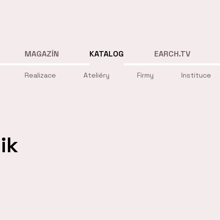
MAGAZÍN
KATALOG
EARCH.TV
Realizace
Ateliéry
Firmy
Instituce
ik