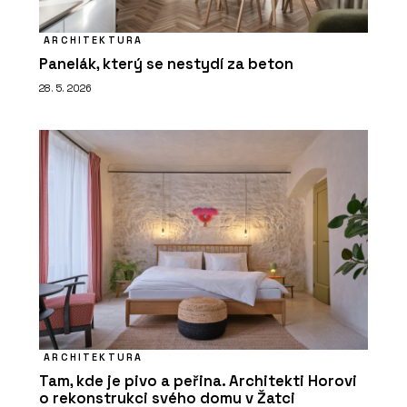
ARCHITEKTURA
Panelák, který se nestydí za beton
28. 5. 2026
ARCHITEKTURA
Tam, kde je pivo a peřina. Architekti Horovi
o rekonstrukci svého domu v Žatci