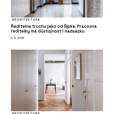
ARCHITEKTURA
Ředitelna trochu jako od Šípka. Pracovna
ředitelky má důstojnost i nadsázku
2. 6. 2026
ARCHITEKTURA