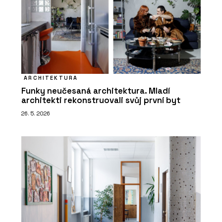
ARCHITEKTURA
Funky neučesaná architektura. Mladí
architekti rekonstruovali svůj první byt
26. 5. 2026