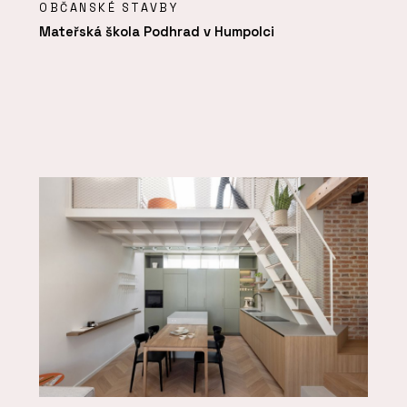
OBČANSKÉ STAVBY
Mateřská škola Podhrad v Humpolci