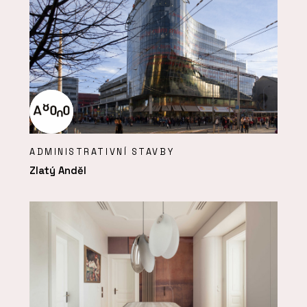
ADMINISTRATIVNÍ STAVBY
Zlatý Anděl