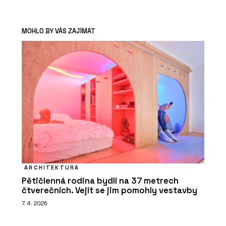
MOHLO BY VÁS ZAJÍMAT
ARCHITEKTURA
Pětičlenná rodina bydlí na 37 metrech
čtverečních. Vejít se jim pomohly vestavby
7. 4. 2026