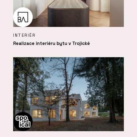
INTERIÉR
Realizace interiéru bytu v Trojické