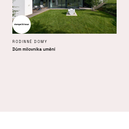
RODINNÉ DOMY
Dům milovníka umění