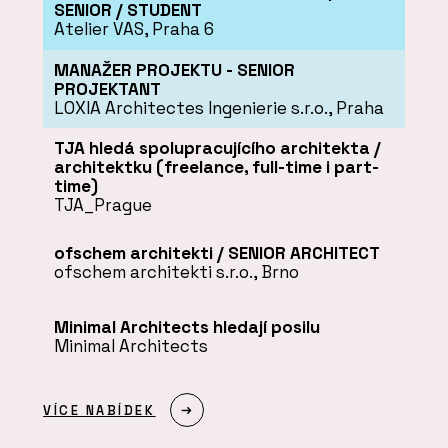
SENIOR / STUDENT
Atelier VAS, Praha 6
MANAŽER PROJEKTU - SENIOR
PROJEKTANT
LOXIA Architectes Ingenierie s.r.o., Praha
TJA hledá spolupracujícího architekta /
architektku (freelance, full-time i part-
time)
TJA_Prague
ofschem architekti / SENIOR ARCHITECT
ofschem architekti s.r.o., Brno
Minimal Architects hledají posilu
Minimal Architects
VÍCE NABÍDEK