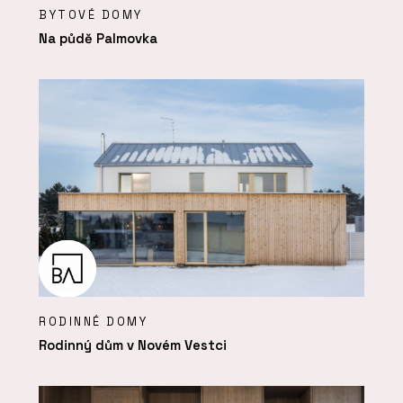
BYTOVÉ DOMY
Na půdě Palmovka
RODINNÉ DOMY
Rodinný dům v Novém Vestci