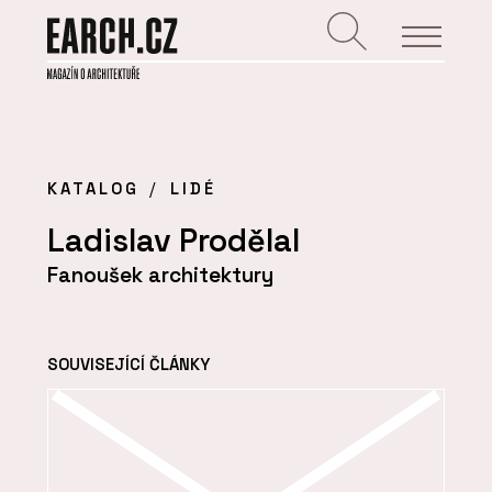
KATALOG
LIDÉ
Ladislav Prodělal
Fanoušek architektury
SOUVISEJÍCÍ ČLÁNKY