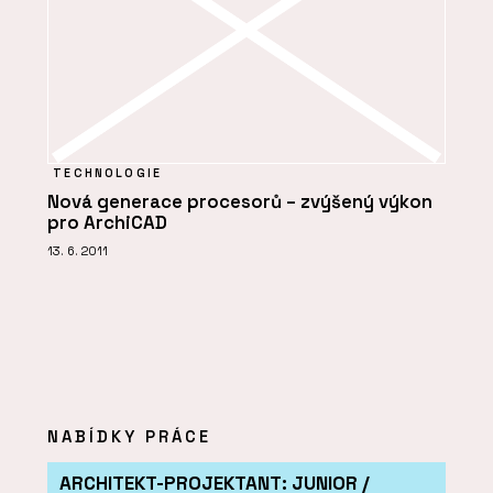
TECHNOLOGIE
Nová generace procesorů – zvýšený výkon
pro ArchiCAD
13. 6. 2011
NABÍDKY PRÁCE
ARCHITEKT-PROJEKTANT: JUNIOR /