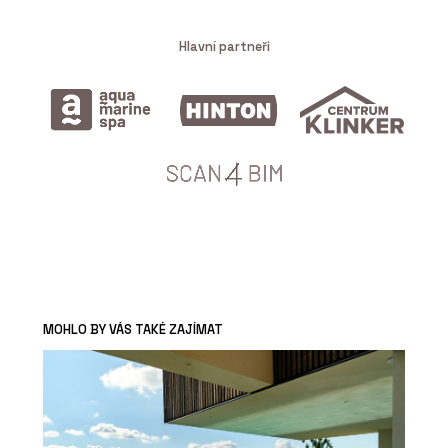
Hlavní partneři
MOHLO BY VÁS TAKÉ ZAJÍMAT