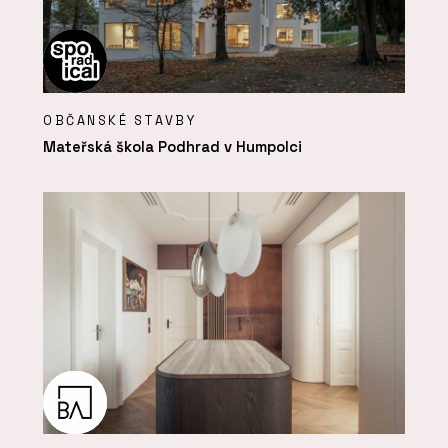
OBČANSKÉ STAVBY
Mateřská škola Podhrad v Humpolci