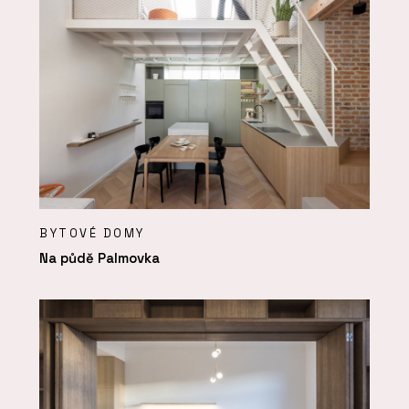
BYTOVÉ DOMY
Na půdě Palmovka