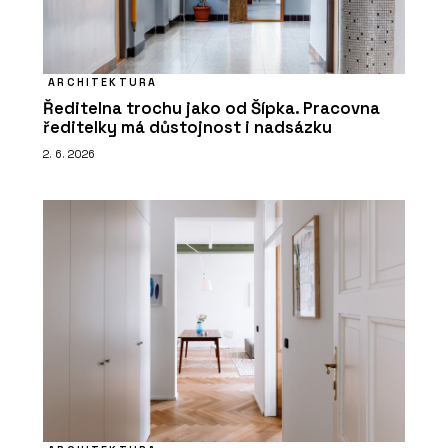
ARCHITEKTURA
Ředitelna trochu jako od Šípka. Pracovna
ředitelky má důstojnost i nadsázku
2. 6. 2026