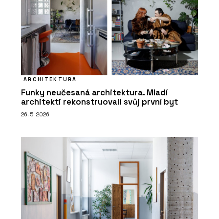
ARCHITEKTURA
Funky neučesaná architektura. Mladí
architekti rekonstruovali svůj první byt
26. 5. 2026