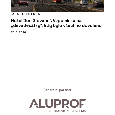
ARCHITEKTURA
Hotel Don Giovanni. Vzpomínka na
„devadesátky“, kdy bylo všechno dovoleno
25. 3. 2026
Generální partner