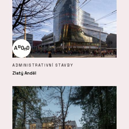
ADMINISTRATIVNÍ STAVBY
Zlatý Anděl