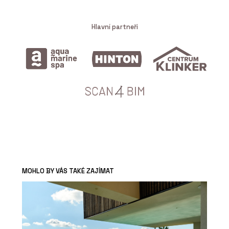
Hlavní partneři
MOHLO BY VÁS TAKÉ ZAJÍMAT