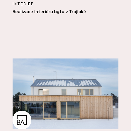
INTERIÉR
Realizace interiéru bytu v Trojické