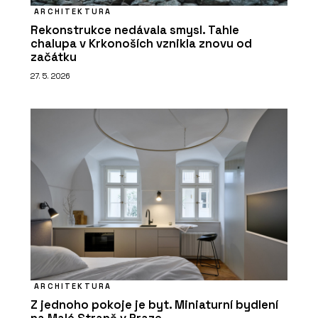
ARCHITEKTURA
Rekonstrukce nedávala smysl. Tahle
chalupa v Krkonoších vznikla znovu od
začátku
27. 5. 2026
ARCHITEKTURA
Z jednoho pokoje je byt. Miniaturní bydlení