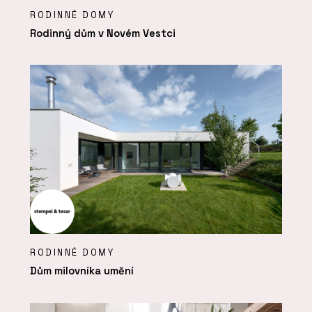
RODINNÉ DOMY
Rodinný dům v Novém Vestci
RODINNÉ DOMY
Dům milovníka umění