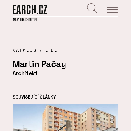
KATALOG
LIDÉ
Martin Pačay
Architekt
SOUVISEJÍCÍ ČLÁNKY