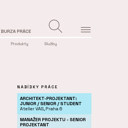
BURZA PRÁCE
Produkty
Služby
NABÍDKY PRÁCE
ARCHITEKT-PROJEKTANT:
JUNIOR / SENIOR / STUDENT
Atelier VAS, Praha 6
MANAŽER PROJEKTU - SENIOR
PROJEKTANT