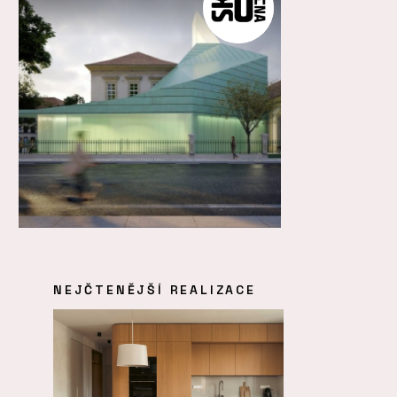
NEJČTENĚJŠÍ REALIZACE