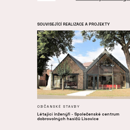
SOUVISEJÍCÍ REALIZACE A PROJEKTY
OBČANSKÉ STAVBY
Létající inženýři - Společenské centrum
dobrovolných hasičů Lisovice