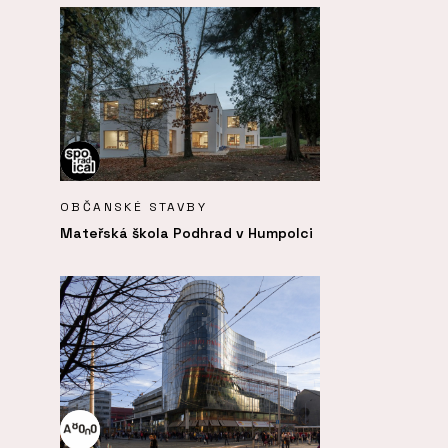
OBČANSKÉ STAVBY
Mateřská škola Podhrad v Humpolci