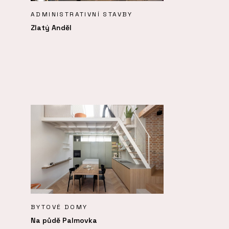
ADMINISTRATIVNÍ STAVBY
Zlatý Anděl
BYTOVÉ DOMY
Na půdě Palmovka