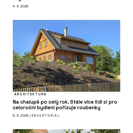
4. 6. 2026
ARCHITEKTURA
Na chalupě po celý rok. Stále více lidí si pro
celoroční bydlení pořizuje roubenky
8. 6. 2026 /
ADVERTORIAL