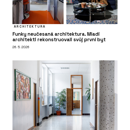
ARCHITEKTURA
Funky neučesaná architektura. Mladí
architekti rekonstruovali svůj první byt
26. 5. 2026