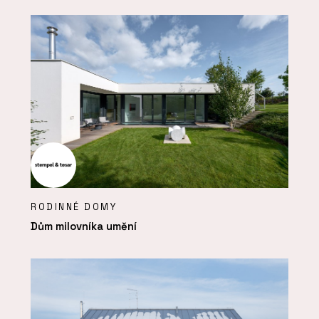
RODINNÉ DOMY
Dům milovníka umění