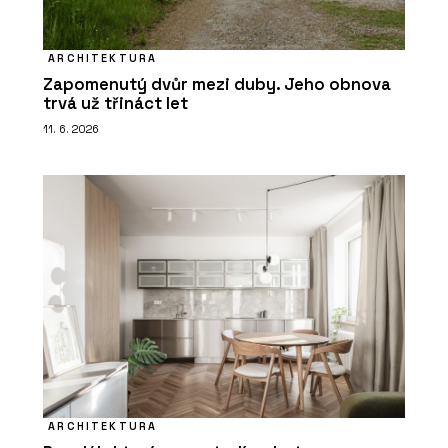
ARCHITEKTURA
Zapomenutý dvůr mezi duby. Jeho obnova
trvá už třináct let
11. 6. 2026
ARCHITEKTURA