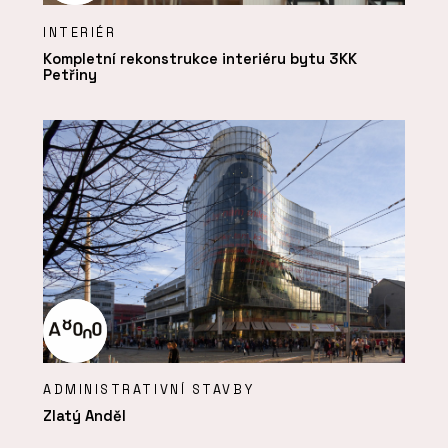
INTERIÉR
Kompletní rekonstrukce interiéru bytu 3KK
Petřiny
ADMINISTRATIVNÍ STAVBY
Zlatý Anděl