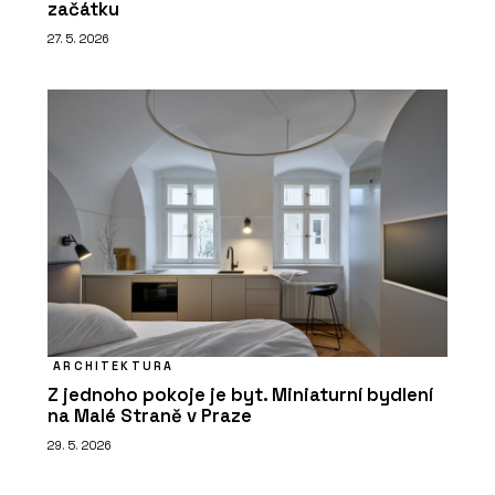
začátku
27. 5. 2026
ARCHITEKTURA
Z jednoho pokoje je byt. Miniaturní bydlení
na Malé Straně v Praze
29. 5. 2026