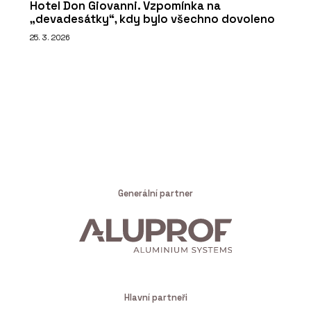
Hotel Don Giovanni. Vzpomínka na
„devadesátky“, kdy bylo všechno dovoleno
25. 3. 2026
Generální partner
Hlavní partneři