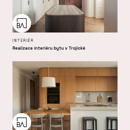
INTERIÉR
Realizace interiéru bytu v Trojické