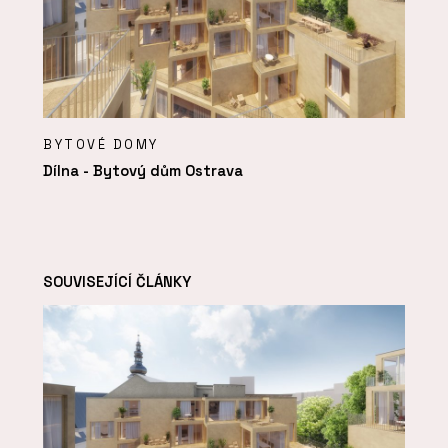
BYTOVÉ DOMY
Dílna - Bytový dům Ostrava
SOUVISEJÍCÍ ČLÁNKY