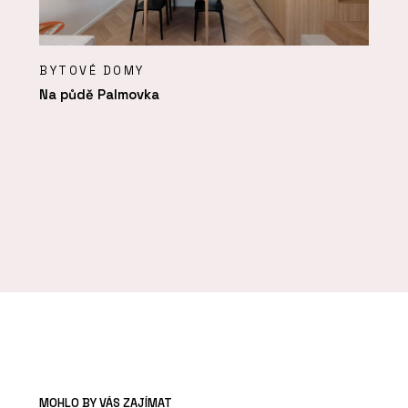
BYTOVÉ DOMY
Na půdě Palmovka
MOHLO BY VÁS ZAJÍMAT