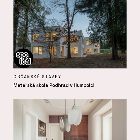
OBČANSKÉ STAVBY
Mateřská škola Podhrad v Humpolci