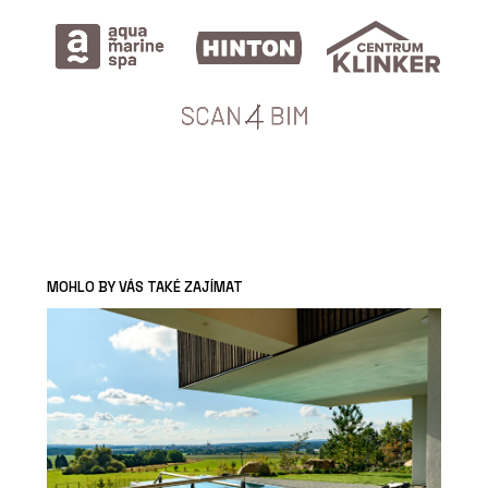
MOHLO BY VÁS TAKÉ ZAJÍMAT