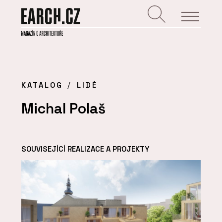
KATALOG
LIDÉ
Michal Polaš
SOUVISEJÍCÍ REALIZACE A PROJEKTY