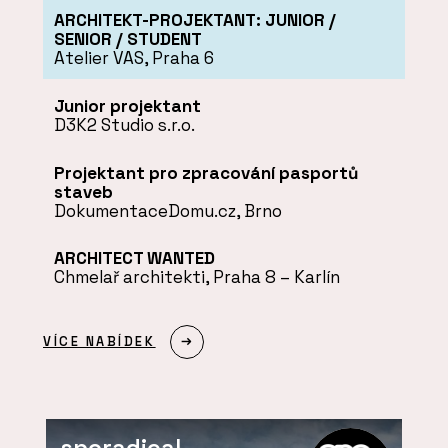
ARCHITEKT-PROJEKTANT: JUNIOR /
SENIOR / STUDENT
Atelier VAS, Praha 6
Junior projektant
D3K2 Studio s.r.o.
Projektant pro zpracování pasportů
staveb
DokumentaceDomu.cz, Brno
ARCHITECT WANTED
Chmelař architekti, Praha 8 – Karlín
VÍCE NABÍDEK