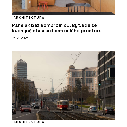
ARCHITEKTURA
Panelák bez kompromisů. Byt, kde se
kuchyně stala srdcem celého prostoru
31. 3. 2026
ARCHITEKTURA