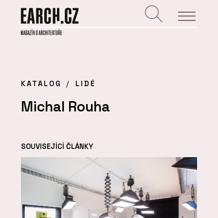
KATALOG
LIDÉ
Michal Rouha
SOUVISEJÍCÍ ČLÁNKY