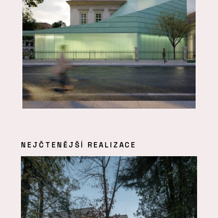
NEJČTENĚJŠÍ REALIZACE