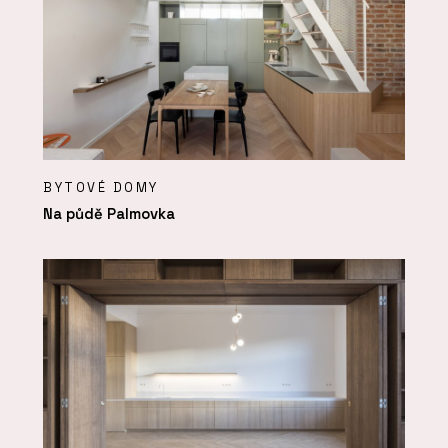
BYTOVÉ DOMY
Na půdě Palmovka