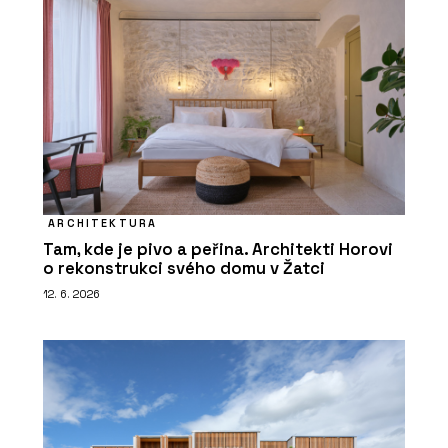
ARCHITEKTURA
Tam, kde je pivo a peřina. Architekti Horovi
o rekonstrukci svého domu v Žatci
12. 6. 2026