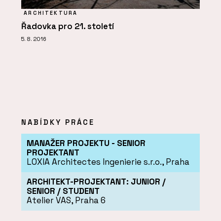
ARCHITEKTURA
Řadovka pro 21. století
5. 8. 2016
NABÍDKY PRÁCE
MANAŽER PROJEKTU - SENIOR
PROJEKTANT
LOXIA Architectes Ingenierie s.r.o., Praha
ARCHITEKT-PROJEKTANT: JUNIOR /
SENIOR / STUDENT
Atelier VAS, Praha 6