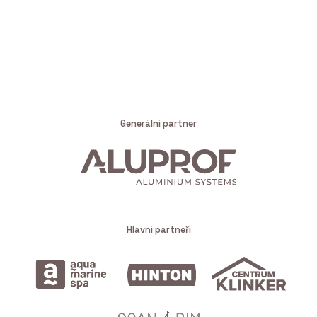
Generální partner
Hlavní partneři