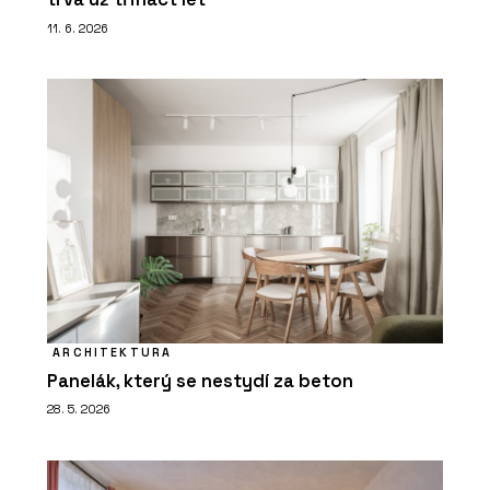
11. 6. 2026
ARCHITEKTURA
Panelák, který se nestydí za beton
28. 5. 2026