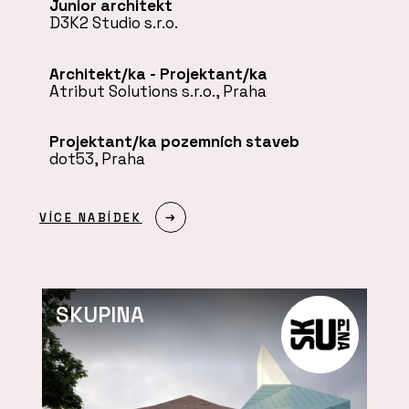
Junior architekt
D3K2 Studio s.r.o.
Architekt/ka - Projektant/ka
Atribut Solutions s.r.o., Praha
Projektant/ka pozemních staveb
dot53, Praha
VÍCE NABÍDEK
SKUPINA