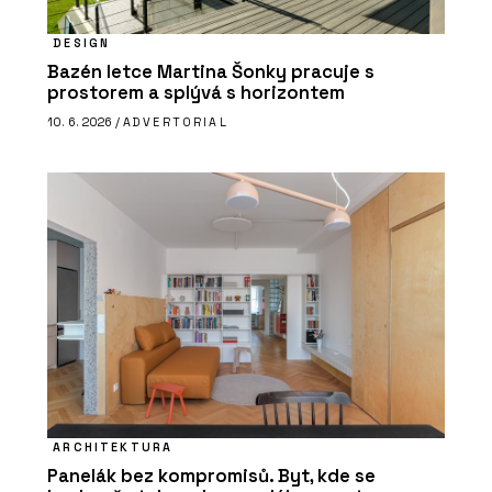
DESIGN
Bazén letce Martina Šonky pracuje s
prostorem a splývá s horizontem
10. 6. 2026 /
ADVERTORIAL
ARCHITEKTURA
Panelák bez kompromisů. Byt, kde se