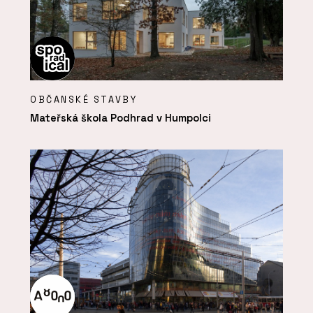
OBČANSKÉ STAVBY
Mateřská škola Podhrad v Humpolci