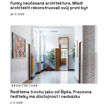
Funky neučesaná architektura. Mladí
architekti rekonstruovali svůj první byt
26. 5. 2026
ARCHITEKTURA
Ředitelna trochu jako od Šípka. Pracovna
ředitelky má důstojnost i nadsázku
2. 6. 2026