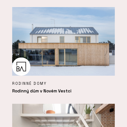
RODINNÉ DOMY
Rodinný dům v Novém Vestci