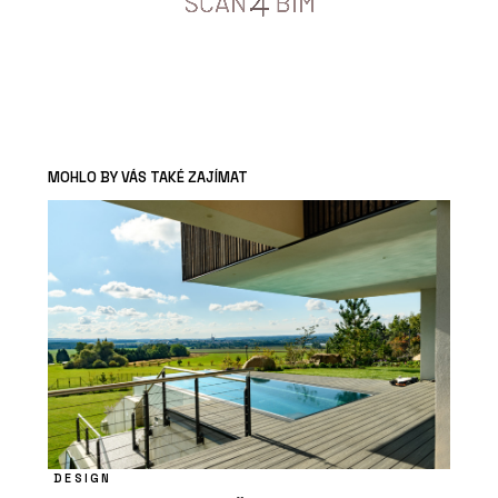
MOHLO BY VÁS TAKÉ ZAJÍMAT
DESIGN