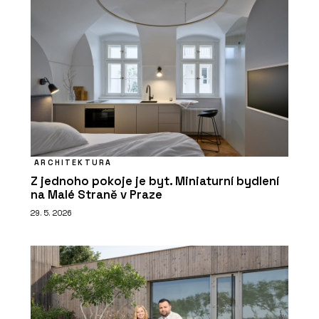
ARCHITEKTURA
Z jednoho pokoje je byt. Miniaturní bydlení
na Malé Straně v Praze
29. 5. 2026