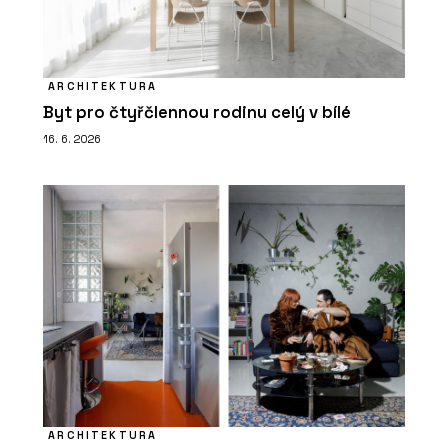
ARCHITEKTURA
Byt pro čtyřčlennou rodinu celý v bílé
16. 6. 2026
ARCHITEKTURA