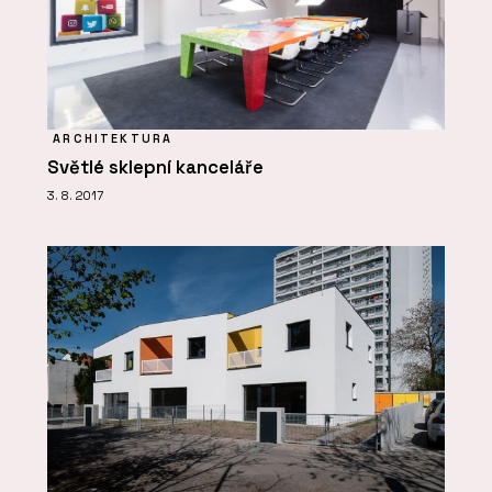
ARCHITEKTURA
Světlé sklepní kanceláře
3. 8. 2017