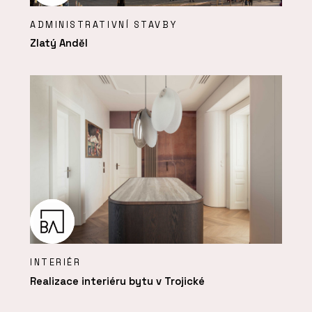
ADMINISTRATIVNÍ STAVBY
Zlatý Anděl
INTERIÉR
Realizace interiéru bytu v Trojické