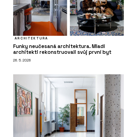
ARCHITEKTURA
Funky neučesaná architektura. Mladí
architekti rekonstruovali svůj první byt
26. 5. 2026