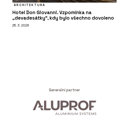
ARCHITEKTURA
Hotel Don Giovanni. Vzpomínka na
„devadesátky“, kdy bylo všechno dovoleno
25. 3. 2026
Generální partner