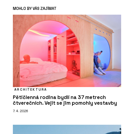
MOHLO BY VÁS ZAJÍMAT
ARCHITEKTURA
Pětičlenná rodina bydlí na 37 metrech
čtverečních. Vejít se jim pomohly vestavby
7. 4. 2026