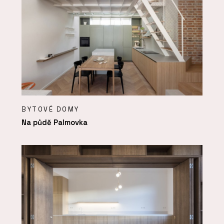
BYTOVÉ DOMY
Na půdě Palmovka