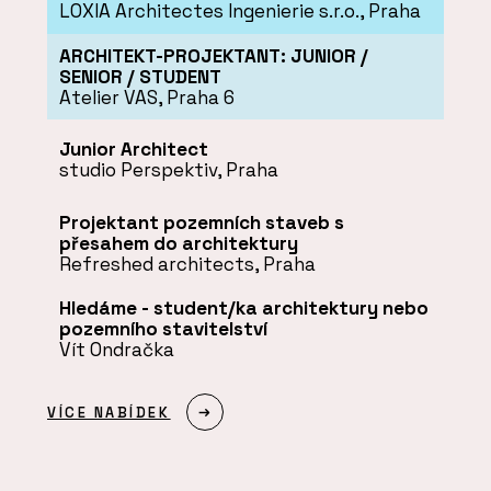
LOXIA Architectes Ingenierie s.r.o., Praha
ARCHITEKT-PROJEKTANT: JUNIOR /
SENIOR / STUDENT
Atelier VAS, Praha 6
Junior Architect
studio Perspektiv, Praha
Projektant pozemních staveb s
přesahem do architektury
Refreshed architects, Praha
Hledáme - student/ka architektury nebo
pozemního stavitelství
Vít Ondračka
VÍCE NABÍDEK