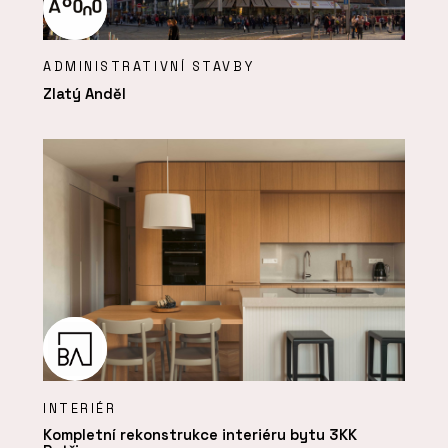
ADMINISTRATIVNÍ STAVBY
Zlatý Anděl
INTERIÉR
Kompletní rekonstrukce interiéru bytu 3KK