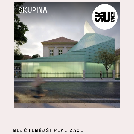
SKUPINA
NEJČTENĚJŠÍ REALIZACE