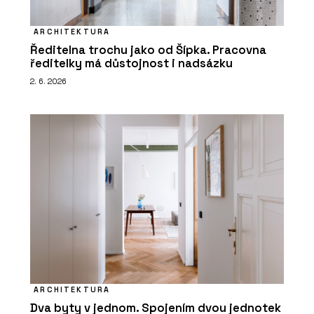
ARCHITEKTURA
Ředitelna trochu jako od Šípka. Pracovna
ředitelky má důstojnost i nadsázku
2. 6. 2026
ARCHITEKTURA
Dva byty v jednom. Spojením dvou jednotek