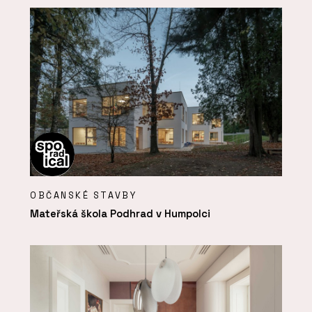
OBČANSKÉ STAVBY
Mateřská škola Podhrad v Humpolci