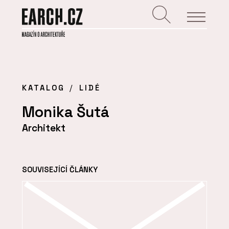
KATALOG
LIDÉ
Monika Šutá
Architekt
SOUVISEJÍCÍ ČLÁNKY