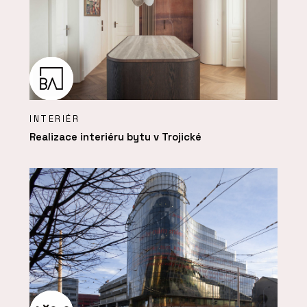
INTERIÉR
Realizace interiéru bytu v Trojické