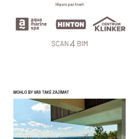
Hlavní partneři
MOHLO BY VÁS TAKÉ ZAJÍMAT