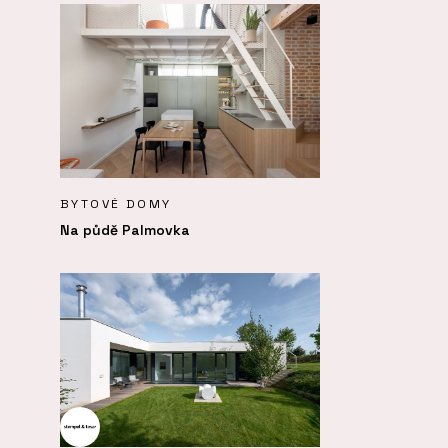
BYTOVÉ DOMY
Na půdě Palmovka