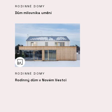
RODINNÉ DOMY
Dům milovníka umění
RODINNÉ DOMY
Rodinný dům v Novém Vestci