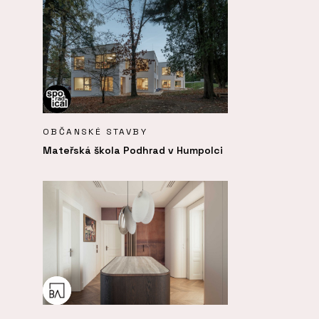
OBČANSKÉ STAVBY
Mateřská škola Podhrad v Humpolci