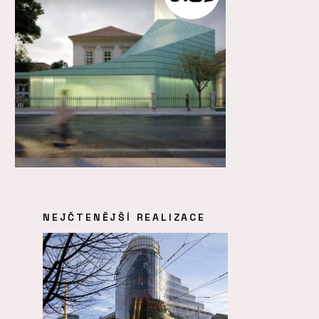
NEJČTENĚJŠÍ REALIZACE