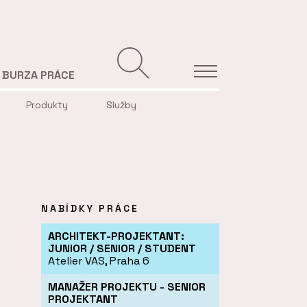
BURZA PRÁCE
Produkty
Služby
NABÍDKY PRÁCE
ARCHITEKT-PROJEKTANT:
JUNIOR / SENIOR / STUDENT
Atelier VAS, Praha 6
MANAŽER PROJEKTU - SENIOR
PROJEKTANT