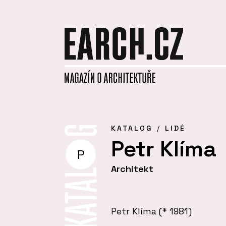
KATALOG
LIDÉ
Petr Klíma
P
Architekt
Petr Klíma (* 1981)