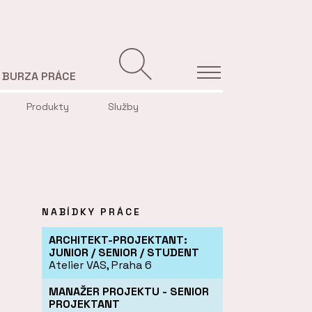
BURZA PRÁCE
Produkty
Služby
NABÍDKY PRÁCE
ARCHITEKT-PROJEKTANT:
JUNIOR / SENIOR / STUDENT
Atelier VAS, Praha 6
MANAŽER PROJEKTU - SENIOR
PROJEKTANT