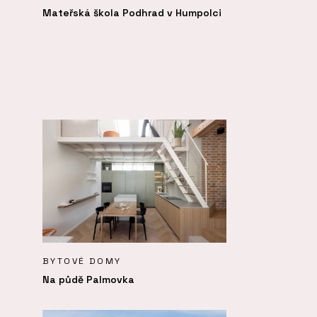
Mateřská škola Podhrad v Humpolci
BYTOVÉ DOMY
Na půdě Palmovka