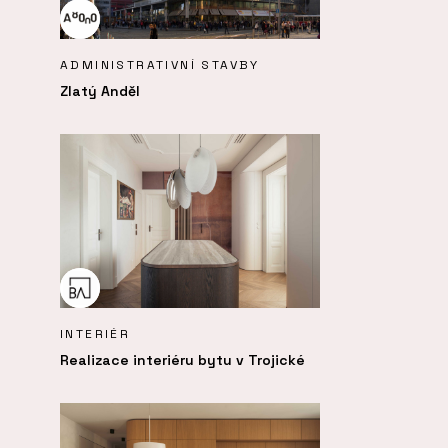
ADMINISTRATIVNÍ STAVBY
Zlatý Anděl
INTERIÉR
Realizace interiéru bytu v Trojické