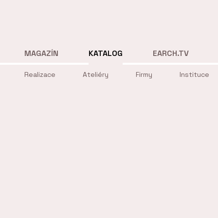
MAGAZÍN
KATALOG
EARCH.TV
Realizace
Ateliéry
Firmy
Instituce